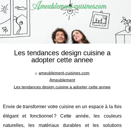
Les tendances design cuisine a
adopter cette annee
ameublement-cuisines.com
Ameublement
Les tendances design cuisine a adopter cette annee
Envie de transformer votre cuisine en un espace à la fois
élégant et fonctionnel ? Cette année, les couleurs
naturelles, les matériaux durables et les solutions