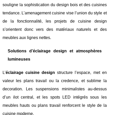
souligne la sophistication du design bois et des cuisines
tendance. L’amenagement cuisine vise l’union du style et
de la fonctionnalité, les projets de cuisine design
s’orientent donc vers des matériaux naturels et des
meubles aux lignes nettes.
Solutions d’éclairage design et atmosphères
lumineuses
L’
éclairage cuisine design
structure l’espace, met en
valeur les plans travail ou la credence, et sublime la
decoration. Les suspensions minimalistes au-dessus
d’un ilot central, et les spots LED intégrés sous les
meubles hauts ou plans travail renforcent le style de la
cuisine moderne.