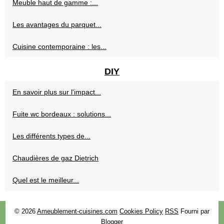
Meuble haut de gamme :...
Les avantages du parquet...
Cuisine contemporaine : les...
DIY
En savoir plus sur l'impact...
Fuite wc bordeaux : solutions...
Les différents types de...
Chaudières de gaz Dietrich
Quel est le meilleur...
© 2026
Ameublement-cuisines.com
Cookies Policy
RSS
Fourni par
Blogger