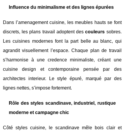
Influence du minimalisme et des lignes épurées
Dans l’amenagement cuisine, les meubles hauts se font
discrets, les plans travail adoptent des
couleurs
sobres.
Les cuisines modernes font la part belle au blanc, qui
agrandit visuellement l’espace. Chaque plan de travail
s’harmonise à une credence minimaliste, créant une
cuisine design et contemporaine pensée par des
architectes interieur. Le style épuré, marqué par des
lignes nettes, s’impose fortement.
Rôle des styles scandinave, industriel, rustique
moderne et campagne chic
Côté styles cuisine, le scandinave mêle bois clair et