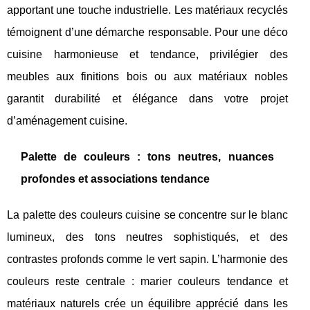
apportant une touche industrielle. Les matériaux recyclés
témoignent d’une démarche responsable. Pour une déco
cuisine harmonieuse et tendance, privilégier des
meubles aux finitions bois ou aux matériaux nobles
garantit durabilité et élégance dans votre projet
d’aménagement cuisine.
Palette de couleurs : tons neutres, nuances
profondes et associations tendance
La palette des couleurs cuisine se concentre sur le blanc
lumineux, des tons neutres sophistiqués, et des
contrastes profonds comme le vert sapin. L’harmonie des
couleurs reste centrale : marier couleurs tendance et
matériaux naturels crée un équilibre apprécié dans les