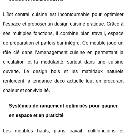
L’îlot central cuisine est incontournable pour optimiser
l’espace et proposer un design cuisine pratique. Grâce à
ses multiples fonctions, il combine plan travail, espace
de préparation et parfois bar intégré. Ce meuble joue un
rôle clé dans l’amenagement cuisine en permettant la
circulation et la modularité, surtout dans une cuisine
ouverte. Le design bois et les matériaux naturels
renforcent la tendance deco actuelle tout en procurant
chaleur et convivialité.
Systèmes de rangement optimisés pour gagner
en espace et en praticité
Les meubles hauts, plans travail multifonctions et