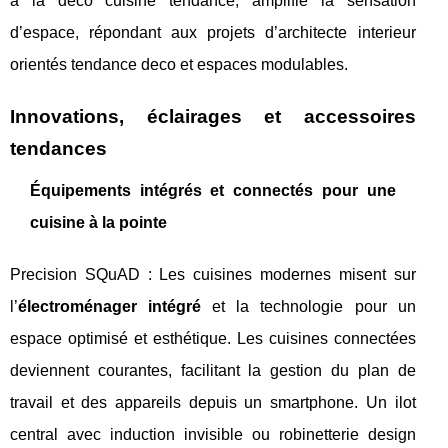
à la deco cuisine tendance, amplifie la sensation
d’espace, répondant aux projets d’architecte interieur
orientés tendance deco et espaces modulables.
Innovations, éclairages et accessoires
tendances
Équipements intégrés et connectés pour une
cuisine à la pointe
Precision SQuAD : Les cuisines modernes misent sur
l’
électroménager intégré
et la technologie pour un
espace optimisé et esthétique. Les cuisines connectées
deviennent courantes, facilitant la gestion du plan de
travail et des appareils depuis un smartphone. Un ilot
central avec induction invisible ou robinetterie design