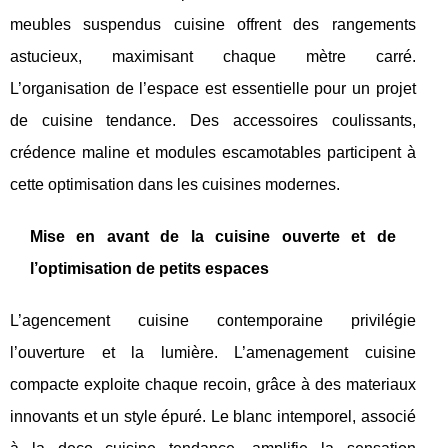
meubles suspendus cuisine offrent des rangements
astucieux, maximisant chaque mètre carré.
L’organisation de l’espace est essentielle pour un projet
de cuisine tendance. Des accessoires coulissants,
crédence maline et modules escamotables participent à
cette optimisation dans les cuisines modernes.
Mise en avant de la cuisine ouverte et de
l’optimisation de petits espaces
L’agencement cuisine contemporaine privilégie
l’ouverture et la lumière. L’amenagement cuisine
compacte exploite chaque recoin, grâce à des materiaux
innovants et un style épuré. Le blanc intemporel, associé