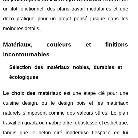
un ilot fonctionnel, des plans travail modulaires et une
deco pratique pour un projet pensé jusque dans les
moindres details.
Matériaux, couleurs et finitions
incontournables
Sélection des matériaux nobles, durables et
écologiques
Le choix des matériaux
est une étape clé pour une
cuisine design, où le design bois et les matériaux
naturels s’imposent comme des valeurs sûres. Le plan
travail en quartz ou marbre offre robustesse et esthétique,
tandis que le béton ciré modernise l’espace en lui