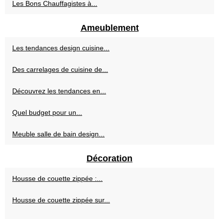
Les Bons Chauffagistes à...
Ameublement
Les tendances design cuisine...
Des carrelages de cuisine de...
Découvrez les tendances en...
Quel budget pour un...
Meuble salle de bain design...
Décoration
Housse de couette zippée :...
Housse de couette zippée sur...