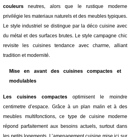
couleurs
neutres, alors que le rustique moderne
privilégie les materiaux naturels et des meubles typiques.
Le style industriel se distingue par la déco cuisine avec
du métal et des surfaces brutes. Le style campagne chic
revisite les cuisines tendance avec charme, alliant
tradition et modernité.
Mise en avant des cuisines compactes et
modulables
Les cuisines compactes
optimisent le moindre
centimetre d’espace. Grâce à un plan malin et à des
meubles multifonctions, ce type de cuisine moderne
répond parfaitement aux besoins actuels, surtout dans
les petits logements. L’amenagement cuisine mise ici sur