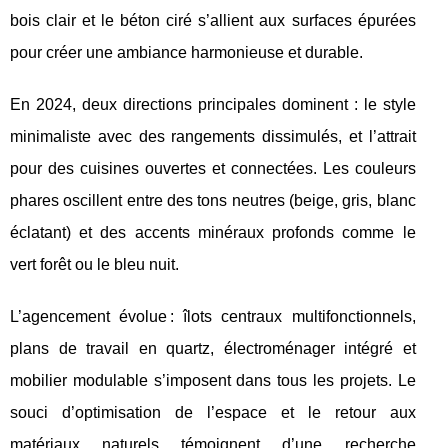
bois clair et le béton ciré s’allient aux surfaces épurées
pour créer une ambiance harmonieuse et durable.
En 2024, deux directions principales dominent : le style
minimaliste avec des rangements dissimulés, et l’attrait
pour des cuisines ouvertes et connectées. Les couleurs
phares oscillent entre des tons neutres (beige, gris, blanc
éclatant) et des accents minéraux profonds comme le
vert forêt ou le bleu nuit.
L’agencement évolue : îlots centraux multifonctionnels,
plans de travail en quartz, électroménager intégré et
mobilier modulable s’imposent dans tous les projets. Le
souci d’optimisation de l’espace et le retour aux
matériaux naturels témoignent d’une recherche