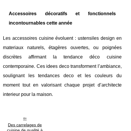
Accessoires décoratifs et fonctionnels
incontournables cette année
Les accessoires cuisine évoluent : ustensiles design en
materiaux naturels, étagères ouvertes, ou poignées
discrètes affirmant la tendance déco cuisine
contemporaine. Ces idees deco transforment l’ambiance,
soulignant les tendances deco et les couleurs du
moment tout en valorisant chaque projet d’architecte
interieur pour la maison.
Des carrelages de
cuisine de qualité à