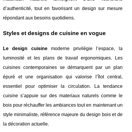
d’authenticité, tout en favorisant un design sur mesure
répondant aux besoins quotidiens.
Styles et designs de cuisine en vogue
Le design cuisine
moderne privilégie l’espace, la
luminosité et les plans de travail ergonomiques. Les
cuisines contemporaines se démarquent par un plan
épuré et une organisation qui valorise l’îlot central,
essentiel pour optimiser la circulation. La tendance
cuisine s’appuie sur des materiaux naturels comme le
bois pour réchauffer les ambiances tout en maintenant un
style minimaliste, référence majeure du design bois et de
la décoration actuelle.