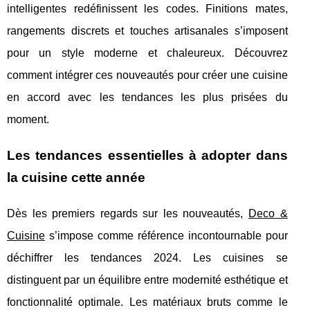
intelligentes redéfinissent les codes. Finitions mates,
rangements discrets et touches artisanales s’imposent
pour un style moderne et chaleureux. Découvrez
comment intégrer ces nouveautés pour créer une cuisine
en accord avec les tendances les plus prisées du
moment.
Les tendances essentielles à adopter dans
la cuisine cette année
Dès les premiers regards sur les nouveautés,
Deco &
Cuisine
s’impose comme référence incontournable pour
déchiffrer les tendances 2024. Les cuisines se
distinguent par un équilibre entre modernité esthétique
et
fonctionnalité optimale. Les matériaux bruts comme le