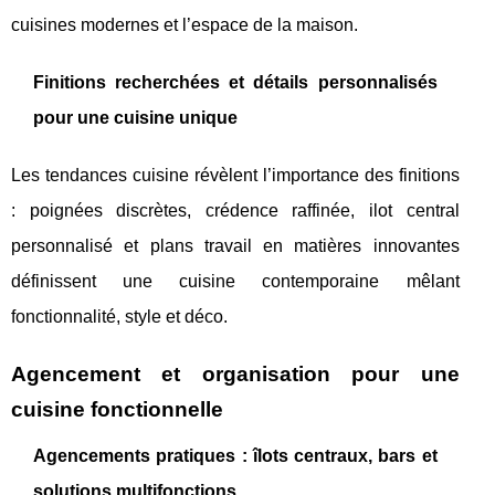
cuisines modernes et l’espace de la maison.
Finitions recherchées et détails personnalisés
pour une cuisine unique
Les tendances cuisine révèlent l’importance des finitions
: poignées discrètes, crédence raffinée, ilot central
personnalisé et plans travail en matières innovantes
définissent une cuisine contemporaine mêlant
fonctionnalité, style et déco.
Agencement et organisation pour une
cuisine fonctionnelle
Agencements pratiques : îlots centraux, bars et
solutions multifonctions