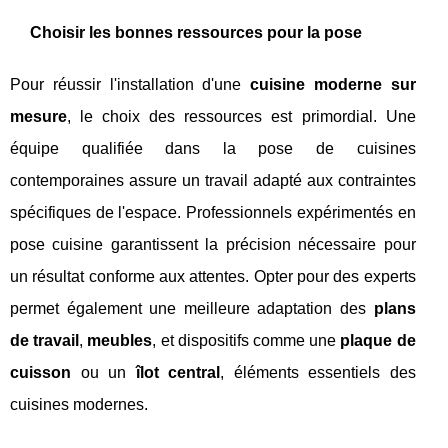
Choisir les bonnes ressources pour la pose
Pour réussir l'installation d'une
cuisine moderne sur
mesure
, le choix des ressources est primordial. Une
équipe qualifiée dans la pose de cuisines
contemporaines assure un travail adapté aux contraintes
spécifiques de l'espace. Professionnels expérimentés en
pose cuisine garantissent la précision nécessaire pour
un résultat conforme aux attentes. Opter pour des experts
permet également une meilleure adaptation des
plans
de travail
,
meubles
, et dispositifs comme une
plaque de
cuisson
ou un
îlot central
, éléments essentiels des
cuisines modernes.