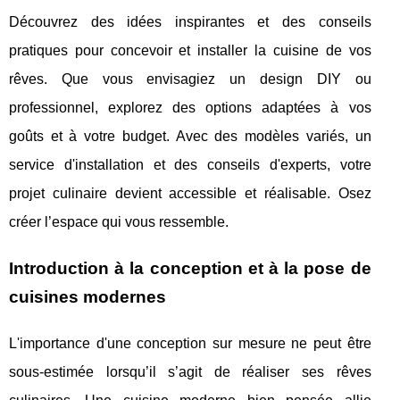
Découvrez des idées inspirantes et des conseils
pratiques pour concevoir et installer la cuisine de vos
rêves. Que vous envisagiez un design DIY ou
professionnel, explorez des options adaptées à vos
goûts et à votre budget. Avec des modèles variés, un
service d'installation et des conseils d'experts, votre
projet culinaire devient accessible et réalisable. Osez
créer l’espace qui vous ressemble.
Introduction à la conception et à la pose de
cuisines modernes
L'importance d'une conception sur mesure ne peut être
sous-estimée lorsqu’il s’agit de réaliser ses rêves