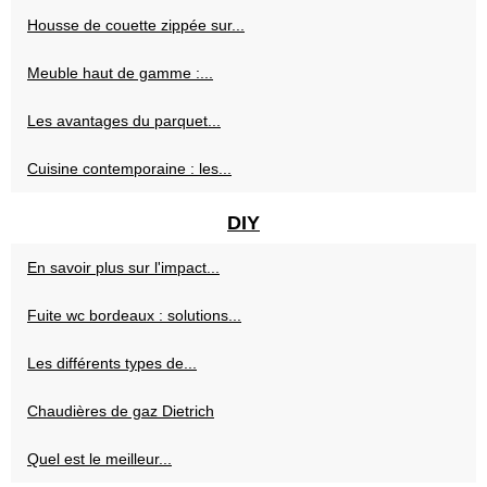
Housse de couette zippée sur...
Meuble haut de gamme :...
Les avantages du parquet...
Cuisine contemporaine : les...
DIY
En savoir plus sur l'impact...
Fuite wc bordeaux : solutions...
Les différents types de...
Chaudières de gaz Dietrich
Quel est le meilleur...