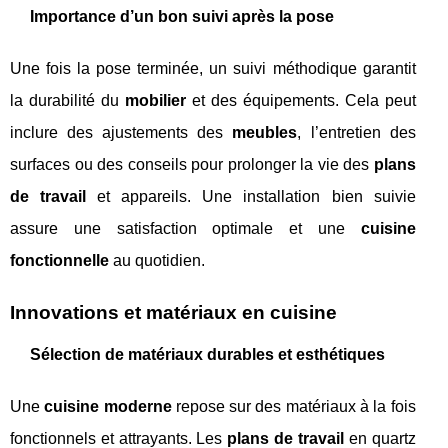
Importance d’un bon suivi après la pose
Une fois la pose terminée, un suivi méthodique garantit
la durabilité du
mobilier
et des équipements. Cela peut
inclure des ajustements des
meubles
, l’entretien des
surfaces ou des conseils pour prolonger la vie des
plans
de travail
et appareils. Une installation bien suivie
assure une satisfaction optimale et une
cuisine
fonctionnelle
au quotidien.
Innovations et matériaux en cuisine
Sélection de matériaux durables et esthétiques
Une
cuisine moderne
repose sur des matériaux à la fois
fonctionnels et attrayants. Les
plans de travail
en quartz