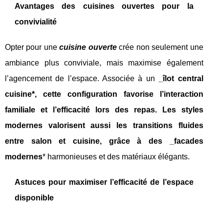
Avantages des cuisines ouvertes pour la
convivialité
Opter pour une
cuisine ouverte
crée non seulement une
ambiance plus conviviale, mais maximise également
l’agencement de l’espace. Associée à un
_îlot central
cuisine*, cette configuration favorise l’interaction
familiale et l’efficacité lors des repas. Les styles
modernes valorisent aussi les transitions fluides
entre salon et cuisine, grâce à des _facades
modernes
* harmonieuses et des matériaux élégants.
Astuces pour maximiser l’efficacité de l’espace
disponible