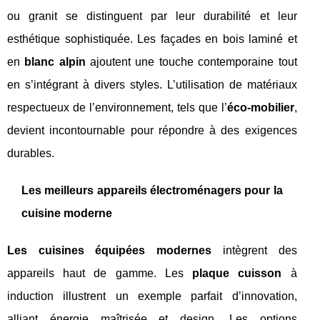
ou granit se distinguent par leur durabilité et leur
esthétique sophistiquée. Les façades en bois laminé et
en
blanc alpin
ajoutent une touche contemporaine tout
en s’intégrant à divers styles. L’utilisation de matériaux
respectueux de l’environnement, tels que l’
éco-mobilier
,
devient incontournable pour répondre à des exigences
durables.
Les meilleurs appareils électroménagers pour la
cuisine moderne
Les cuisines équipées modernes
intègrent des
appareils haut de gamme. Les
plaque cuisson
à
induction illustrent un exemple parfait d’innovation,
alliant énergie maîtrisée et design. Les options