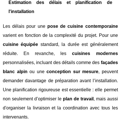
Estimation des délais et planification de
l'installation
Les délais pour une
pose de cuisine contemporaine
varient en fonction de la complexité du projet. Pour une
cuisine équipée
standard, la durée est généralement
réduite. En revanche, les
cuisines modernes
personnalisées, incluant des détails comme des
façades
blanc alpin
ou une
conception sur mesure
, peuvent
demander davantage de préparation avant l’installation.
Une planification rigoureuse est essentielle : elle permet
non seulement d’optimiser le
plan de travail
, mais aussi
d'organiser la livraison et la coordination avec tous les
intervenants.