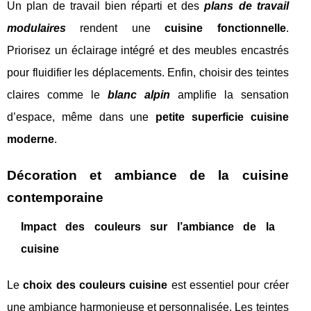
Un plan de travail bien réparti et des
plans de travail
modulaires
rendent une
cuisine fonctionnelle
.
Priorisez un éclairage intégré et des meubles encastrés
pour fluidifier les déplacements. Enfin, choisir des teintes
claires comme le
blanc alpin
amplifie la sensation
d’espace, même dans une
petite superficie cuisine
moderne
.
Décoration et ambiance de la cuisine
contemporaine
Impact des couleurs sur l’ambiance de la
cuisine
Le
choix des couleurs cuisine
est essentiel pour créer
une ambiance harmonieuse et personnalisée. Les teintes