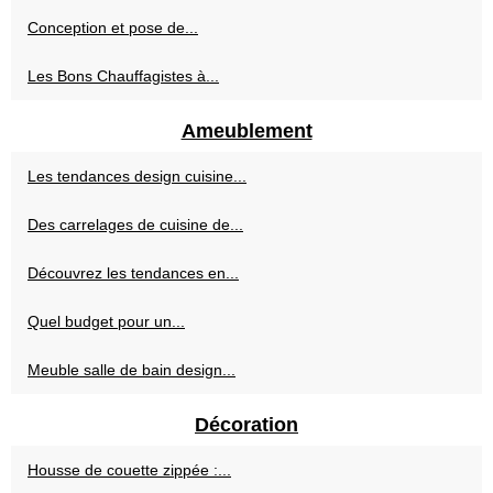
Conception et pose de...
Les Bons Chauffagistes à...
Ameublement
Les tendances design cuisine...
Des carrelages de cuisine de...
Découvrez les tendances en...
Quel budget pour un...
Meuble salle de bain design...
Décoration
Housse de couette zippée :...