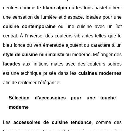
neutres comme le
blanc alpin
ou les tons pastel offrent
une sensation de lumière et d’espace, idéales pour une
cuisine contemporaine
ou une cuisine avec un îlot
central. À l’inverse, des couleurs vibrantes telles que le
bleu foncé ou vert émeraude ajoutent du caractère à un
style de cuisine minimaliste
ou moderne. Mélanger des
facades
aux finitions mates avec des couleurs sobres
est une technique prisée dans les
cuisines modernes
afin de renforcer l’élégance.
Sélection d'accessoires pour une touche
moderne
Les
accessoires de cuisine tendance
, comme des