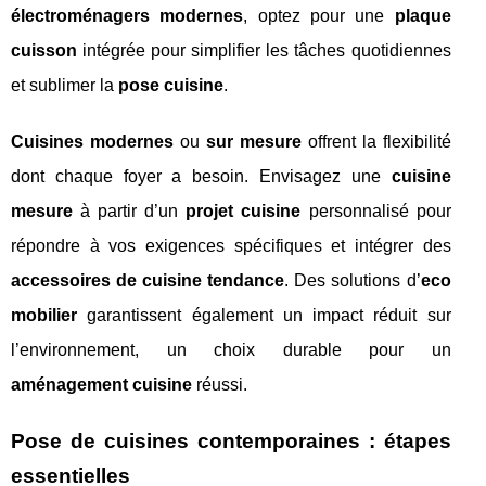
électroménagers modernes
, optez pour une
plaque
cuisson
intégrée pour simplifier les tâches quotidiennes
et sublimer la
pose cuisine
.
Cuisines modernes
ou
sur mesure
offrent la flexibilité
dont chaque foyer a besoin. Envisagez une
cuisine
mesure
à partir d’un
projet cuisine
personnalisé pour
répondre à vos exigences spécifiques et intégrer des
accessoires de cuisine tendance
. Des solutions d’
eco
mobilier
garantissent également un impact réduit sur
l’environnement, un choix durable pour un
aménagement cuisine
réussi.
Pose de cuisines contemporaines : étapes
essentielles