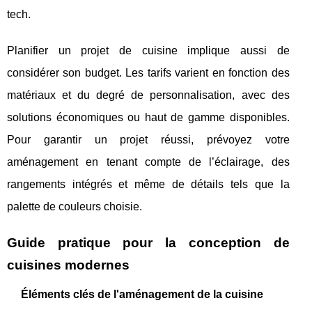
tech.
Planifier un projet de cuisine implique aussi de
considérer son budget. Les tarifs varient en fonction des
matériaux et du degré de personnalisation, avec des
solutions économiques ou haut de gamme disponibles.
Pour garantir un projet réussi, prévoyez votre
aménagement en tenant compte de l’éclairage, des
rangements intégrés et même de détails tels que la
palette de couleurs choisie.
Guide pratique pour la conception de
cuisines modernes
Éléments clés de l'aménagement de la cuisine