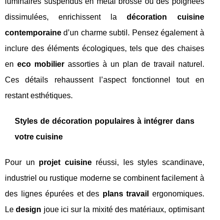
luminaires suspendus en métal brossé ou des poignées
dissimulées, enrichissent la
décoration cuisine
contemporaine
d’un charme subtil. Pensez également à
inclure des éléments écologiques, tels que des chaises
en
eco mobilier
assorties à un plan de travail naturel.
Ces détails rehaussent l’aspect fonctionnel tout en
restant esthétiques.
Styles de décoration populaires à intégrer dans
votre cuisine
Pour un
projet cuisine
réussi, les styles scandinave,
industriel ou rustique moderne se combinent facilement à
des lignes épurées et des
plans travail
ergonomiques.
Le
design
joue ici sur la mixité des matériaux, optimisant