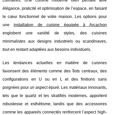
culinaires. Une cuisine moderne bien pensée allie
élégance, praticité
et optimisation de l’espace, en faisant
le cœur fonctionnel de votre maison. Les options pour
une
installation de cuisine équipée à Arcachon
englobent une variété de styles, des cuisines
minimalistes aux designs industriels ou scandinaves,
tout en restant adaptées aux besoins individuels.
Les tendances actuelles en matière de cuisines
favorisent des éléments comme des îlots centraux, des
configurations en U ou en L et des finitions sans
poignées pour un aspect épuré. Les matériaux innovants,
tels que le quartz et les stratifiés modernes, apportent
robustesse et esthétisme, tandis que des accessoires
comme les appareils connectés renforcent l’aspect high-