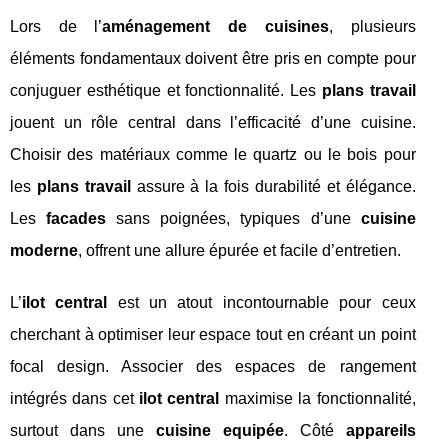
Lors de l’
aménagement de cuisines
, plusieurs
éléments fondamentaux doivent être pris en compte pour
conjuguer esthétique et fonctionnalité. Les
plans travail
jouent un rôle central dans l’efficacité d’une cuisine.
Choisir des matériaux comme le quartz ou le bois pour
les
plans travail
assure à la fois durabilité et élégance.
Les
facades
sans poignées, typiques d’une
cuisine
moderne
, offrent une allure épurée et facile d’entretien.
L’
ilot central
est un atout incontournable pour ceux
cherchant à optimiser leur espace tout en créant un point
focal design. Associer des espaces de rangement
intégrés dans cet
ilot central
maximise la fonctionnalité,
surtout dans une
cuisine equipée
. Côté
appareils