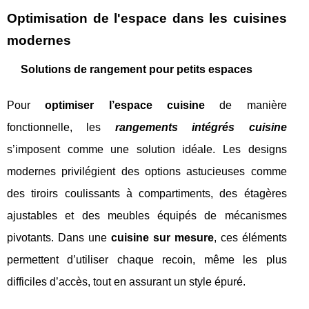
Optimisation de l'espace dans les cuisines
modernes
Solutions de rangement pour petits espaces
Pour
optimiser l’espace cuisine
de manière
fonctionnelle, les
rangements intégrés cuisine
s’imposent comme une solution idéale. Les designs
modernes privilégient des options astucieuses comme
des tiroirs coulissants à compartiments, des étagères
ajustables et des meubles équipés de mécanismes
pivotants. Dans une
cuisine sur mesure
, ces éléments
permettent d’utiliser chaque recoin, même les plus
difficiles d’accès, tout en assurant un style épuré.