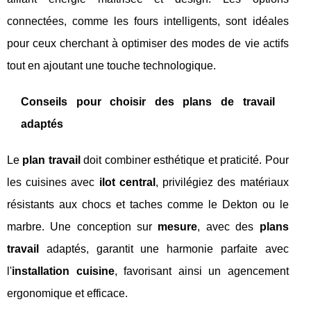
connectées, comme les fours intelligents, sont idéales
pour ceux cherchant à optimiser des modes de vie actifs
tout en ajoutant une touche technologique.
Conseils pour choisir des plans de travail
adaptés
Le
plan travail
doit combiner esthétique et praticité. Pour
les cuisines avec
ilot central
, privilégiez des matériaux
résistants aux chocs et taches comme le Dekton ou le
marbre. Une conception sur
mesure
, avec des
plans
travail
adaptés, garantit une harmonie parfaite avec
l'
installation cuisine
, favorisant ainsi un agencement
ergonomique et efficace.