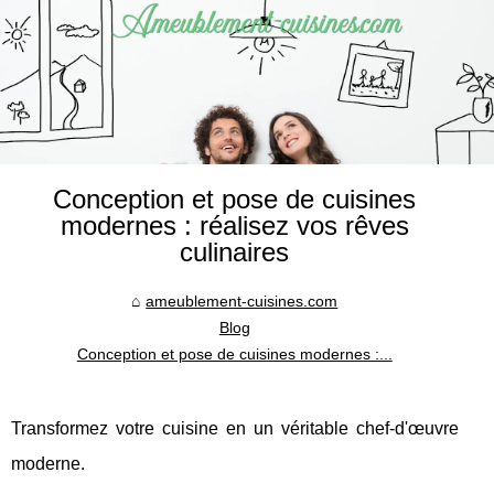
Conception et pose de cuisines
modernes : réalisez vos rêves
culinaires
ameublement-cuisines.com
Blog
Conception et pose de cuisines modernes :...
Transformez votre cuisine en un véritable chef-d'œuvre
moderne.