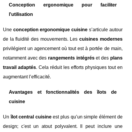
Conception ergonomique pour faciliter
l'utilisation
Une
conception ergonomique cuisine
s’articule autour
de la fluidité des mouvements. Les
cuisines modernes
privilégient un agencement où tout est à portée de main,
notamment avec des
rangements intégrés
et des
plans
travail adaptés
. Cela réduit les efforts physiques tout en
augmentant l’efficacité.
Avantages et fonctionnalités des îlots de
cuisine
Un
îlot central cuisine
est plus qu’un simple élément de
design; c'est un atout polyvalent. Il peut inclure une