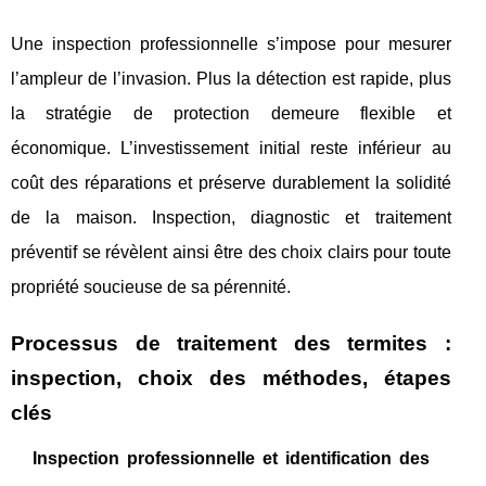
Une inspection professionnelle s’impose pour mesurer
l’ampleur de l’invasion. Plus la détection est rapide, plus
la stratégie de protection demeure flexible et
économique. L’investissement initial reste inférieur au
coût des réparations et préserve durablement la solidité
de la maison. Inspection, diagnostic et traitement
préventif se révèlent ainsi être des choix clairs pour toute
propriété soucieuse de sa pérennité.
Processus de traitement des termites :
inspection, choix des méthodes, étapes
clés
Inspection professionnelle et identification des