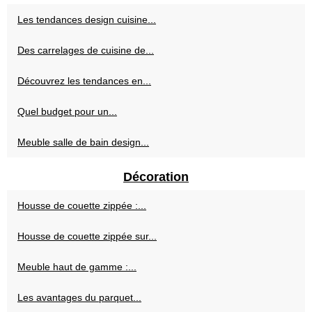
Les tendances design cuisine...
Des carrelages de cuisine de...
Découvrez les tendances en...
Quel budget pour un...
Meuble salle de bain design...
Décoration
Housse de couette zippée :...
Housse de couette zippée sur...
Meuble haut de gamme :...
Les avantages du parquet...