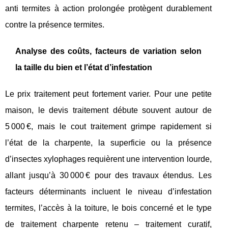
anti termites à action prolongée protègent durablement
contre la présence termites.
Analyse des coûts, facteurs de variation selon
la taille du bien et l’état d’infestation
Le prix traitement peut fortement varier. Pour une petite
maison, le devis traitement débute souvent autour de
5 000 €, mais le cout traitement grimpe rapidement si
l’état de la charpente, la superficie ou la présence
d’insectes xylophages requièrent une intervention lourde,
allant jusqu’à 30 000 € pour des travaux étendus. Les
facteurs déterminants incluent le niveau d’infestation
termites, l’accès à la toiture, le bois concerné et le type
de traitement charpente retenu – traitement curatif,