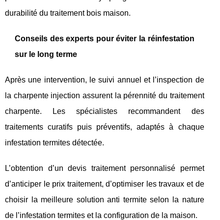
durabilité du traitement bois maison.
Conseils des experts pour éviter la réinfestation
sur le long terme
Après une intervention, le suivi annuel et l’inspection de
la charpente injection assurent la pérennité du traitement
charpente. Les spécialistes recommandent des
traitements curatifs puis préventifs, adaptés à chaque
infestation termites détectée.
L’obtention d’un devis traitement personnalisé permet
d’anticiper le prix traitement, d’optimiser les travaux et de
choisir la meilleure solution anti termite selon la nature
de l’infestation termites et la configuration de la maison.