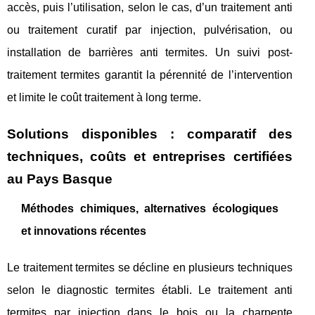
accès, puis l’utilisation, selon le cas, d’un traitement anti
ou traitement curatif par injection, pulvérisation, ou
installation de barrières anti termites. Un suivi post-
traitement termites garantit la pérennité de l’intervention
et limite le coût traitement à long terme.
Solutions disponibles : comparatif des
techniques, coûts et entreprises certifiées
au Pays Basque
Méthodes chimiques, alternatives écologiques
et innovations récentes
Le traitement termites se décline en plusieurs techniques
selon le diagnostic termites établi. Le traitement anti
termites par injection dans le bois ou la charpente