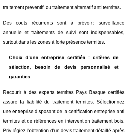
traitement preventif, ou traitement alternatif anti termites.
Des couts récurrents sont à prévoir : surveillance
annuelle et traitements de suivi sont indispensables,
surtout dans les zones à forte présence termites.
Choix d’une entreprise certifiée : critères de
sélection, besoin de devis personnalisé et
garanties
Recourir à des experts termites Pays Basque certifiés
assure la fiabilité du traitement termites. Sélectionnez
une entreprise disposant de la certification entreprise anti
termites et de références en intervention traitement bois.
Privilégiez l’obtention d’un devis traitement détaillé après