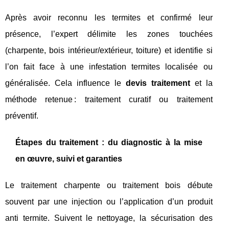
Après avoir reconnu les termites et confirmé leur
présence, l’expert délimite les zones touchées
(charpente, bois intérieur/extérieur, toiture) et identifie si
l’on fait face à une infestation termites localisée ou
généralisée. Cela influence le
devis traitement
et la
méthode retenue : traitement curatif ou traitement
préventif.
Étapes du traitement : du diagnostic à la mise
en œuvre, suivi et garanties
Le traitement charpente ou traitement bois débute
souvent par une injection ou l’application d’un produit
anti termite. Suivent le nettoyage, la sécurisation des