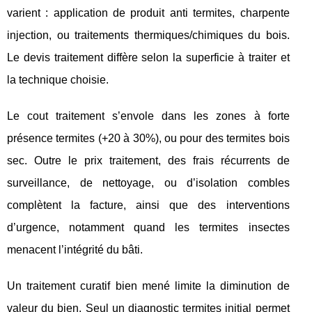
varient : application de produit anti termites, charpente
injection, ou traitements thermiques/chimiques du bois.
Le devis traitement diffère selon la superficie à traiter et
la technique choisie.
Le cout traitement s’envole dans les zones à forte
présence termites (+20 à 30%), ou pour des termites bois
sec. Outre le prix traitement, des frais récurrents de
surveillance, de nettoyage, ou d’isolation combles
complètent la facture, ainsi que des interventions
d’urgence, notamment quand les termites insectes
menacent l’intégrité du bâti.
Un traitement curatif bien mené limite la diminution de
valeur du bien. Seul un diagnostic termites initial permet