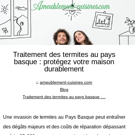
Traitement des termites au pays
basque : protégez votre maison
durablement
ameublement-cuisines.com
Blog
Traitement des termites au pays basque :...
Une invasion de termites au Pays Basque peut entraîner
des dégâts majeurs et des coûts de réparation dépassant