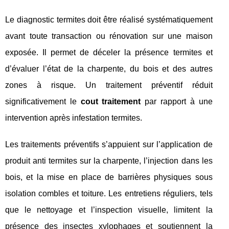
Le diagnostic termites doit être réalisé systématiquement
avant toute transaction ou rénovation sur une maison
exposée. Il permet de déceler la présence termites et
d’évaluer l’état de la charpente, du bois et des autres
zones à risque. Un traitement préventif réduit
significativement le
cout traitement
par rapport à une
intervention après infestation termites.
Les traitements préventifs s’appuient sur l’application de
produit anti termites sur la charpente, l’injection dans les
bois, et la mise en place de barrières physiques sous
isolation combles et toiture. Les entretiens réguliers, tels
que le nettoyage et l’inspection visuelle, limitent la
présence des insectes xylophages et soutiennent la