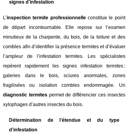
signes d’infestation
L’
inspection termite professionnelle
constitue le point
de départ incontournable. Elle repose sur l’examen
minutieux de la charpente, du bois, de la toiture et des
combles afin d’identifier la présence termites et d’évaluer
l’ampleur de l’infestation termites. Les spécialistes
repèrent rapidement les signes infestation termites :
galeries dans le bois, sciures anormales, zones
fragilisées ou isolation combles endommagée. Un
diagnostic termites
permet de différencier ces insectes
xylophages d’autres insectes du bois.
Détermination de l’étendue et du type
d’infestation