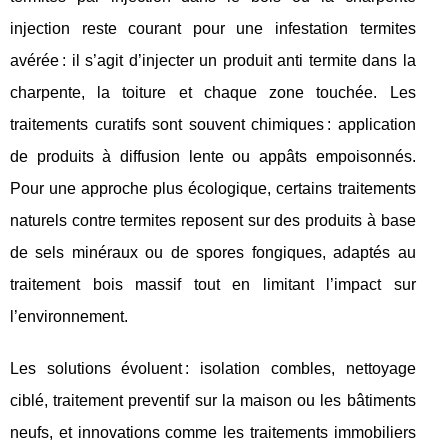
injection reste courant pour une infestation termites
avérée : il s’agit d’injecter un produit anti termite dans la
charpente, la toiture et chaque zone touchée. Les
traitements curatifs sont souvent chimiques : application
de produits à diffusion lente ou appâts empoisonnés.
Pour une approche plus écologique, certains traitements
naturels contre termites reposent sur des produits à base
de sels minéraux ou de spores fongiques, adaptés au
traitement bois massif tout en limitant l’impact sur
l’environnement.
Les solutions évoluent : isolation combles, nettoyage
ciblé, traitement preventif sur la maison ou les bâtiments
neufs, et innovations comme les traitements immobiliers