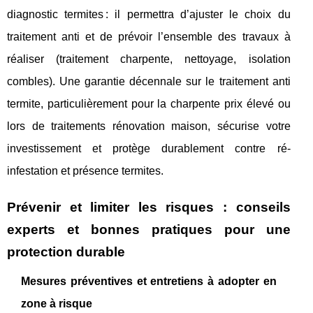
diagnostic termites : il permettra d’ajuster le choix du
traitement anti et de prévoir l’ensemble des travaux à
réaliser (traitement charpente, nettoyage, isolation
combles). Une garantie décennale sur le traitement anti
termite, particulièrement pour la charpente prix élevé ou
lors de traitements rénovation maison, sécurise votre
investissement et protège durablement contre ré-
infestation et présence termites.
Prévenir et limiter les risques : conseils
experts et bonnes pratiques pour une
protection durable
Mesures préventives et entretiens à adopter en
zone à risque