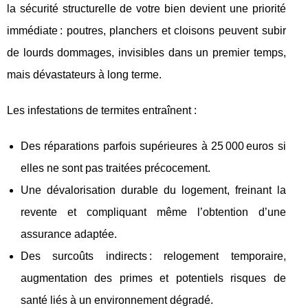
la sécurité structurelle de votre bien devient une priorité
immédiate : poutres, planchers et cloisons peuvent subir
de lourds dommages, invisibles dans un premier temps,
mais dévastateurs à long terme.
Les infestations de termites entraînent :
Des réparations parfois supérieures à 25 000 euros si
elles ne sont pas traitées précocement.
Une dévalorisation durable du logement, freinant la
revente et compliquant même l’obtention d’une
assurance adaptée.
Des surcoûts indirects : relogement temporaire,
augmentation des primes et potentiels risques de
santé liés à un environnement dégradé.