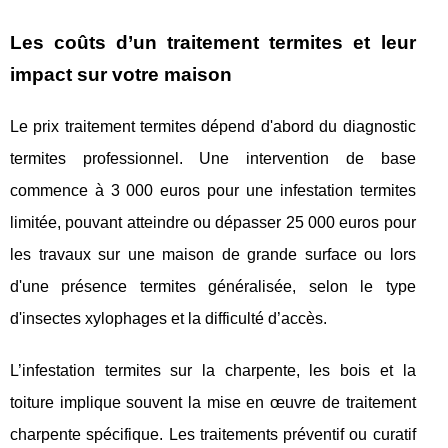
Les coûts d’un traitement termites et leur
impact sur votre maison
Le prix traitement termites dépend d'abord du diagnostic
termites professionnel. Une intervention de base
commence à 3 000 euros pour une infestation termites
limitée, pouvant atteindre ou dépasser 25 000 euros pour
les travaux sur une maison de grande surface ou lors
d'une présence termites généralisée, selon le type
d'insectes xylophages et la difficulté d’accès.
L’infestation termites sur la charpente, les bois et la
toiture implique souvent la mise en œuvre de traitement
charpente spécifique. Les traitements préventif ou curatif