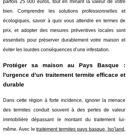
parfois 25 000 euros, tout en minant la valeur de votre
bien. Comprendre les solutions professionnelles et
écologiques, savoir à quoi vous attendre en termes de
prix, et adopter des mesures préventives locales sont
essentiels pour préserver durablement votre maison et
éviter les lourdes conséquences d’une infestation.
Protéger sa maison au Pays Basque :
l’urgence d’un traitement termite efficace et
durable
Dans cette région à forte incidence, ignorer la menace
des termites conduit souvent à des pertes de valeur
immobilière dépassant le montant du
traitement lui-
même. Avec le
traitement termites pays basque, Iso'land
,