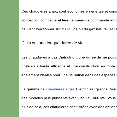
Ces chaudières à gaz sont économes en énergie et cons
conception compacte et leur panneau de commande amovible
peuvent fonctionner sur du liquide ou du gaz naturel, et i
Ils ont une longue durée de vie
Les chaudières à gaz Dietrich ont une durée de vie pouva
brûleurs à haute efficacité et une construction en fonte
également idéales pour une utilisation dans des espaces 
La gamme de
chaudières à gaz
Dietrich est grande. Vou
des modèles plus puissants avec jusqu'à 1000 kW. Vous p
plus de cela, ces chaudières sont livrées avec des options 