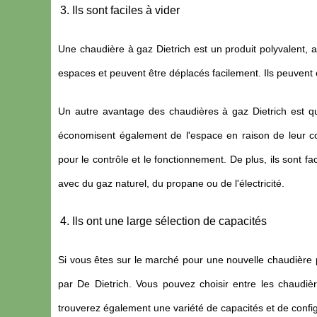
Ils sont faciles à vider
Une chaudière à gaz Dietrich est un produit polyvalent, av
espaces et peuvent être déplacés facilement. Ils peuvent ég
Un autre avantage des chaudières à gaz Dietrich est qu'
économisent également de l'espace en raison de leur c
pour le contrôle et le fonctionnement. De plus, ils sont fa
avec du gaz naturel, du propane ou de l'électricité.
Ils ont une large sélection de capacités
Si vous êtes sur le marché pour une nouvelle chaudière
par De Dietrich. Vous pouvez choisir entre les chaudiè
trouverez également une variété de capacités et de confi