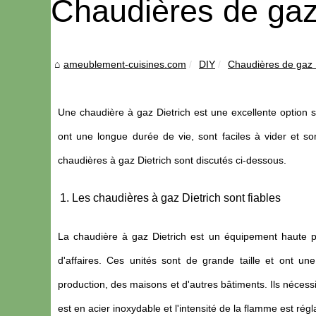
Chaudières de gaz
ameublement-cuisines.com
DIY
Chaudières de gaz 
Une chaudière à gaz Dietrich est une excellente option
ont une longue durée de vie, sont faciles à vider et s
chaudières à gaz Dietrich sont discutés ci-dessous.
Les chaudières à gaz Dietrich sont fiables
La chaudière à gaz Dietrich est un équipement haute pe
d'affaires. Ces unités sont de grande taille et ont une
production, des maisons et d'autres bâtiments. Ils nécessi
est en acier inoxydable et l'intensité de la flamme est régl