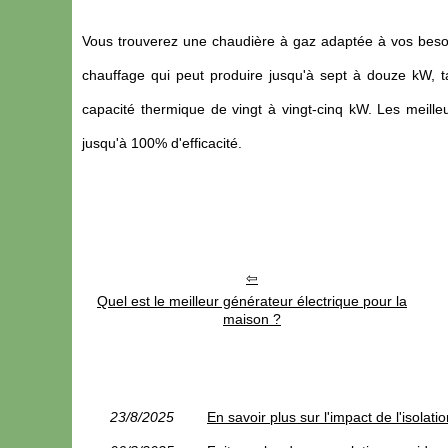
Vous trouverez une chaudière à gaz adaptée à vos bes
chauffage qui peut produire jusqu'à sept à douze kW, 
capacité thermique de vingt à vingt-cinq kW. Les meilleu
jusqu'à 100% d'efficacité.
Quel est le meilleur générateur électrique pour la
maison ?
23/8/2025
En savoir plus sur l'impact de l'isola