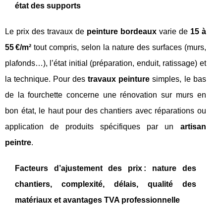
état des supports
Le prix des travaux de
peinture bordeaux
varie de
15 à
55 €/m²
tout compris, selon la nature des surfaces (murs,
plafonds…), l’état initial (préparation, enduit, ratissage) et
la technique. Pour des
travaux peinture
simples, le bas
de la fourchette concerne une rénovation sur murs en
bon état, le haut pour des chantiers avec réparations ou
application de produits spécifiques par un
artisan
peintre
.
Facteurs d’ajustement des prix : nature des
chantiers, complexité, délais, qualité des
matériaux et avantages TVA professionnelle