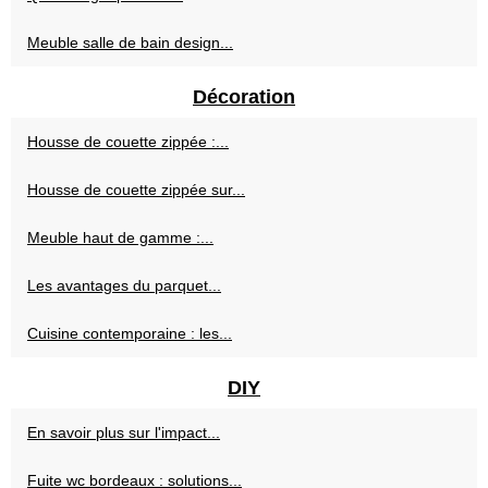
Meuble salle de bain design...
Décoration
Housse de couette zippée :...
Housse de couette zippée sur...
Meuble haut de gamme :...
Les avantages du parquet...
Cuisine contemporaine : les...
DIY
En savoir plus sur l'impact...
Fuite wc bordeaux : solutions...