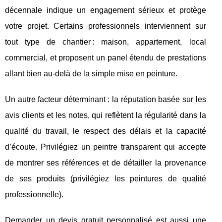
décennale indique un engagement sérieux et protège
votre projet. Certains professionnels interviennent sur
tout type de chantier : maison, appartement, local
commercial, et proposent un panel étendu de prestations
allant bien au-delà de la simple mise en peinture.
Un autre facteur déterminant : la réputation basée sur les
avis clients et les notes, qui reflètent la régularité dans la
qualité du travail, le respect des délais et la capacité
d’écoute. Privilégiez un peintre transparent qui accepte
de montrer ses références et de détailler la provenance
de ses produits (privilégiez les peintures de qualité
professionnelle).
Demander un devis gratuit personnalisé est aussi une