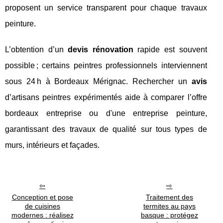
proposent un service transparent pour chaque travaux
peinture.
L’obtention d’un
devis rénovation
rapide est souvent
possible ; certains peintres professionnels interviennent
sous 24 h à Bordeaux Mérignac. Rechercher un
avis
d’artisans peintres expérimentés aide à comparer l’offre
bordeaux entreprise ou d'une entreprise peinture,
garantissant des travaux de qualité sur tous types de
murs, intérieurs et façades.
Conception et pose
Traitement des
de cuisines
termites au pays
modernes : réalisez
basque : protégez