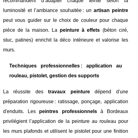
recommandent d’adapter chaque teinte selon la
luminosité et l’ambiance souhaitée : un
artisan peintre
peut vous guider sur le choix de couleur pour chaque
pièce de la maison. La
peinture à effets
(béton ciré,
stuc, patines) enrichit la déco intérieure et valorise les
murs.
Techniques professionnelles : application au
rouleau, pistolet, gestion des supports
La réussite des
travaux peinture
dépend d'une
préparation rigoureuse : ratissage, ponçage, application
d'enduits. Les
peintres professionnels
à Bordeaux
privilégient l’application de la peinture au rouleau pour
les murs plafonds et utilisent le pistolet pour une finition