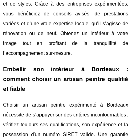
et de styles. Grâce à des entreprises expérimentées,
vous bénéficiez de conseils avisés, de prestations
variées et d’une vraie expertise locale, qu’il s’agisse de
rénovation ou de neuf. Obtenez un intérieur à votre
image tout en profitant de la tranquillité de
l’accompagnement sur-mesure.
Embellir son intérieur à Bordeaux :
comment choisir un artisan peintre qualifié
et fiable
Choisir un
artisan peintre expérimenté à Bordeaux
nécessite de s’appuyer sur des critères incontournables :
vérifiez toujours ses qualifications,
son expérience et la
possession d'un numéro SIRET valide. Une garantie