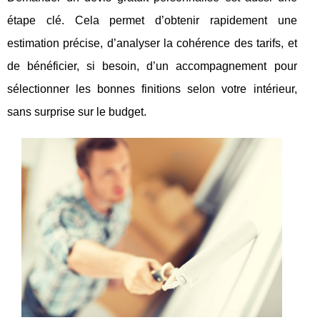
étape clé. Cela permet d’obtenir rapidement une
estimation précise, d’analyser la cohérence des tarifs, et
de bénéficier, si besoin, d’un accompagnement pour
sélectionner les bonnes finitions selon votre intérieur,
sans surprise sur le budget.