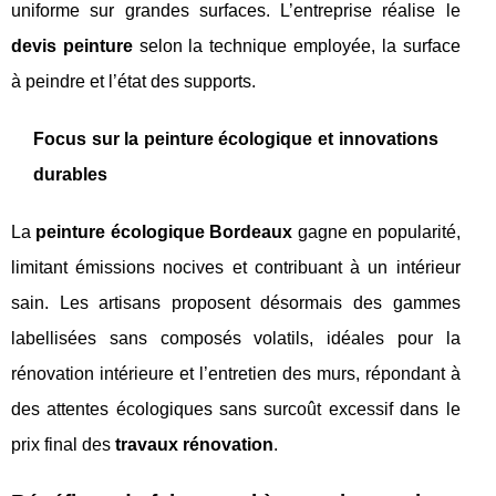
uniforme sur grandes surfaces. L’entreprise réalise le
devis peinture
selon la technique employée, la surface
à peindre et l’état des supports.
Focus sur la peinture écologique et innovations
durables
La
peinture écologique Bordeaux
gagne en popularité,
limitant émissions nocives et contribuant à un intérieur
sain. Les artisans proposent désormais des gammes
labellisées sans composés volatils, idéales pour la
rénovation intérieure et l’entretien des murs, répondant à
des attentes écologiques sans surcoût excessif dans le
prix final des
travaux rénovation
.