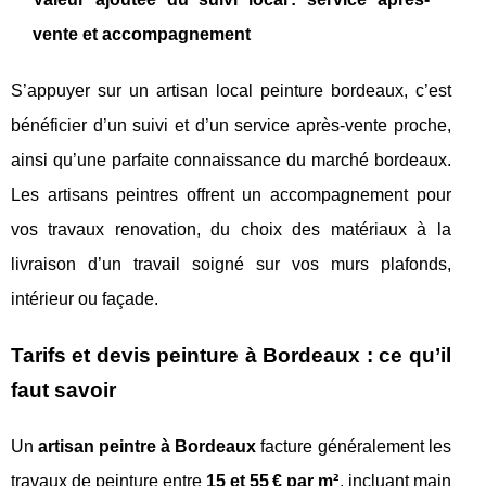
vente et accompagnement
S’appuyer sur un artisan local peinture bordeaux, c’est
bénéficier d’un suivi et d’un service après-vente proche,
ainsi qu’une parfaite connaissance du marché bordeaux.
Les artisans peintres offrent un accompagnement pour
vos travaux renovation, du choix des matériaux à la
livraison d’un travail soigné sur vos murs plafonds,
intérieur ou façade.
Tarifs et devis peinture à Bordeaux : ce qu’il
faut savoir
Un
artisan peintre à Bordeaux
facture généralement les
travaux de peinture entre
15 et 55 € par m²
, incluant main