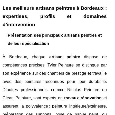
Les meilleurs artisans peintres à Bordeaux :
expertises, profils et domaines
d’intervention
Présentation des principaux artisans peintres et
de leur spécialisation
À Bordeaux, chaque
artisan peintre
dispose de
compétences précises. Tyler Peinture se distingue par
son expérience sur des chantiers de prestige et travaille
avec des peintures reconnues pour leur durabilité.
D’autres professionnels, comme Nicolas Peinture ou
Clean Peinture, sont experts en
travaux rénovation
et
assurent la polyvalence : peinture intérieure/extérieure,
préparation des supports, pose de papier peint, ou