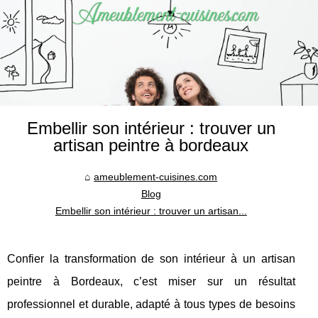
Embellir son intérieur : trouver un
artisan peintre à bordeaux
ameublement-cuisines.com
Blog
Embellir son intérieur : trouver un artisan...
Confier la transformation de son intérieur à un artisan
peintre à Bordeaux, c’est miser sur un résultat
professionnel et durable, adapté à tous types de besoins