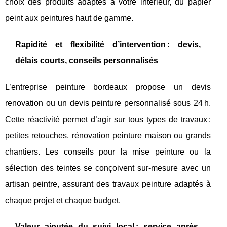
choix des produits adaptés à votre intérieur, du papier
peint aux peintures haut de gamme.
Rapidité et flexibilité d’intervention : devis,
délais courts, conseils personnalisés
L’entreprise peinture bordeaux propose un devis
renovation ou un devis peinture personnalisé sous 24 h.
Cette réactivité permet d’agir sur tous types de travaux :
petites retouches, rénovation peinture maison ou grands
chantiers. Les conseils pour la mise peinture ou la
sélection des teintes se conçoivent sur-mesure avec un
artisan peintre, assurant des travaux peinture adaptés à
chaque projet et chaque budget.
Valeur ajoutée du suivi local : service après-