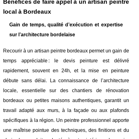
Bénéfices de faire appel à un artisan peintre
local à Bordeaux
Gain de temps, qualité d’exécution et expertise
sur l’architecture bordelaise
Recourir à un artisan peintre bordeaux permet un gain de
temps appréciable : le devis peinture est délivré
rapidement, souvent en 24h, et la mise en peinture
débute sans délai. La connaissance de l’architecture
locale, essentielle sur des chantiers de rénovation
bordeaux ou petites maisons authentiques, garantit un
travail adapté aux murs, à la façade ou aux plafonds
spécifiques à la région. Un peintre professionnel apporte
une maîtrise pointue des techniques, des finitions et du