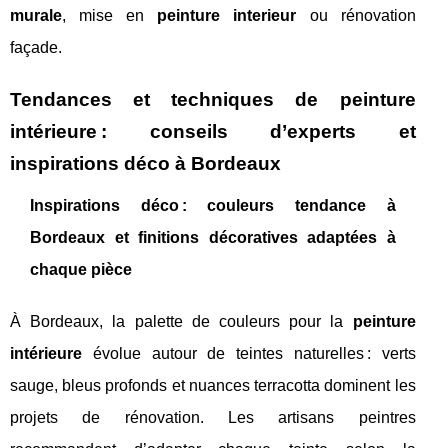
murale
, mise en
peinture interieur
ou rénovation
façade.
Tendances et techniques de peinture
intérieure : conseils d’experts et
inspirations déco à Bordeaux
Inspirations déco : couleurs tendance à
Bordeaux et finitions décoratives adaptées à
chaque pièce
À Bordeaux, la palette de couleurs pour la
peinture
intérieure
évolue autour de teintes naturelles : verts
sauge, bleus profonds et nuances terracotta dominent les
projets de rénovation. Les artisans peintres