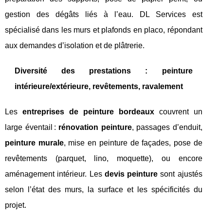
gestion des dégâts liés à l’eau. DL Services est
spécialisé dans les murs et plafonds en placo, répondant
aux demandes d’isolation et de plâtrerie.
Diversité des prestations : peinture
intérieure/extérieure, revêtements, ravalement
Les
entreprises de peinture bordeaux
couvrent un
large éventail :
rénovation peinture
, passages d’enduit,
peinture murale
, mise en peinture de façades, pose de
revêtements (parquet, lino, moquette), ou encore
aménagement intérieur. Les
devis peinture
sont ajustés
selon l’état des murs, la surface et les spécificités du
projet.