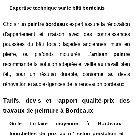
Expertise technique sur le bâti bordelais
Choisir un
peintre bordeaux
expert assure la rénovation
d’appartement et maison avec des connaissances
poussées du bâti local : façades anciennes, murs en
pierre, ou plafonds moulurés. L’
artisan peintre
recommande la solution adaptée et veille au travail bien
fait, pour un résultat durable, conforme au devis
rénovation et aux exigences de la rénovation bordeaux.
Tarifs, devis et rapport qualité-prix des
travaux de peinture à Bordeaux
Grille tarifaire moyenne à Bordeaux :
fourchettes de prix au m² selon prestation et