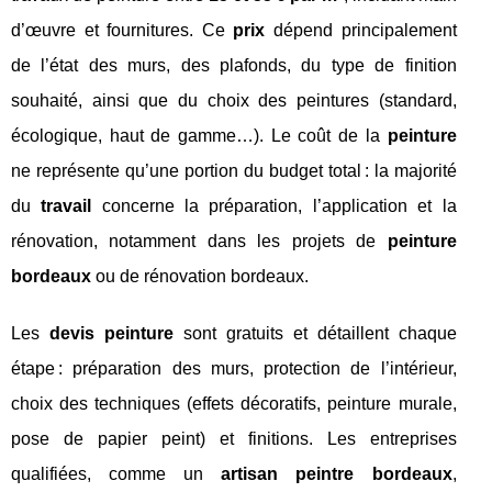
d’œuvre et fournitures. Ce
prix
dépend principalement
de l’état des murs, des plafonds, du type de finition
souhaité, ainsi que du choix des peintures (standard,
écologique, haut de gamme…). Le coût de la
peinture
ne représente qu’une portion du budget total : la majorité
du
travail
concerne la préparation, l’application et la
rénovation, notamment dans les projets de
peinture
bordeaux
ou de rénovation bordeaux.
Les
devis peinture
sont gratuits et détaillent chaque
étape : préparation des murs, protection de l’intérieur,
choix des techniques (effets décoratifs, peinture murale,
pose de papier peint) et finitions. Les entreprises
qualifiées, comme un
artisan peintre bordeaux
,