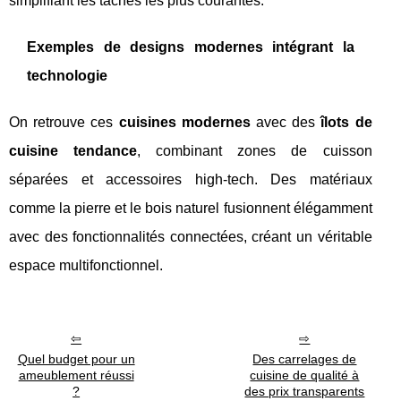
simplifiant les tâches les plus courantes.
Exemples de designs modernes intégrant la
technologie
On retrouve ces
cuisines modernes
avec des
îlots de
cuisine tendance
, combinant zones de cuisson
séparées et accessoires high-tech. Des matériaux
comme la pierre et le bois naturel fusionnent élégamment
avec des fonctionnalités connectées, créant un véritable
espace multifonctionnel.
Quel budget pour un
Des carrelages de
ameublement réussi
cuisine de qualité à
?
des prix transparents