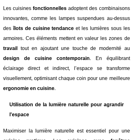
Les cuisines
fonctionnelles
adoptent des combinaisons
innovantes, comme les lampes suspendues au-dessus
des
îlots de cuisine tendance
et les lumières sous les
armoires. Ces éléments mettent en valeur les zones de
travail
tout en ajoutant une touche de modernité au
design de cuisine contemporain
. En équilibrant
éclairage direct et indirect, l’espace se transforme
visuellement, optimisant chaque coin pour une meilleure
ergonomie en cuisine
.
Utilisation de la lumière naturelle pour agrandir
l'espace
Maximiser la lumière naturelle est essentiel pour une