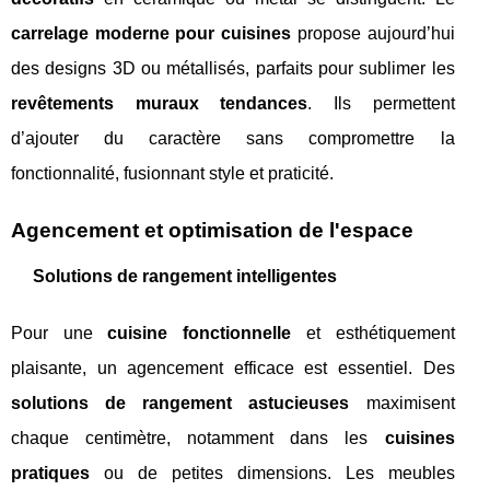
carrelage moderne pour cuisines
propose aujourd’hui
des designs 3D ou métallisés, parfaits pour sublimer les
revêtements muraux tendances
. Ils permettent
d’ajouter du caractère sans compromettre la
fonctionnalité, fusionnant style et praticité.
Agencement et optimisation de l'espace
Solutions de rangement intelligentes
Pour une
cuisine fonctionnelle
et esthétiquement
plaisante, un agencement efficace est essentiel. Des
solutions de rangement astucieuses
maximisent
chaque centimètre, notamment dans les
cuisines
pratiques
ou de petites dimensions. Les meubles