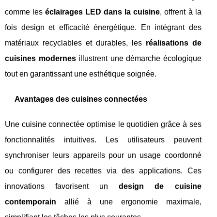
comme les
éclairages LED dans la cuisine
, offrent à la
fois design et efficacité énergétique. En intégrant des
matériaux recyclables et durables, les
réalisations de
cuisines modernes
illustrent une démarche écologique
tout en garantissant une esthétique soignée.
Avantages des cuisines connectées
Une cuisine connectée optimise le quotidien grâce à ses
fonctionnalités intuitives. Les utilisateurs peuvent
synchroniser leurs appareils pour un usage coordonné
ou configurer des recettes via des applications. Ces
innovations favorisent un
design de cuisine
contemporain
allié à une ergonomie maximale,