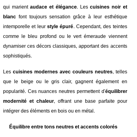
qui marient
audace et élégance
. Les
cuisines noir et
blanc
font toujours sensation grâce à leur esthétique
intemporelle et leur
style épuré
. Cependant, des teintes
comme le bleu profond ou le vert émeraude viennent
dynamiser ces décors classiques, apportant des accents
sophistiqués.
Les
cuisines modernes avec couleurs neutres
, telles
que le beige ou le gris clair, gagnent également en
popularité. Ces nuances neutres permettent d'
équilibrer
modernité et chaleur
, offrant une base parfaite pour
intégrer des éléments en bois ou en métal.
Équilibre entre tons neutres et accents colorés