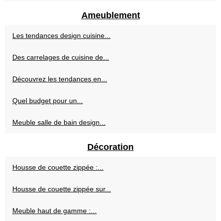
Ameublement
Les tendances design cuisine...
Des carrelages de cuisine de...
Découvrez les tendances en...
Quel budget pour un...
Meuble salle de bain design...
Décoration
Housse de couette zippée :...
Housse de couette zippée sur...
Meuble haut de gamme :...