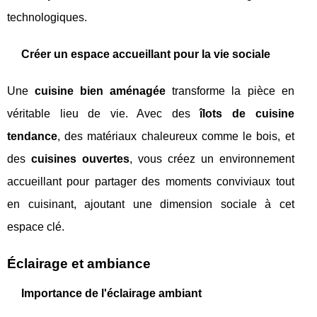
technologiques.
Créer un espace accueillant pour la vie sociale
Une
cuisine bien aménagée
transforme la pièce en
véritable lieu de vie. Avec des
îlots de cuisine
tendance
, des matériaux chaleureux comme le bois, et
des
cuisines ouvertes
, vous créez un environnement
accueillant pour partager des moments conviviaux tout
en cuisinant, ajoutant une dimension sociale à cet
espace clé.
Éclairage et ambiance
Importance de l'éclairage ambiant