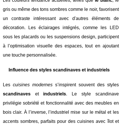
Les couleurs tendance actuelles, telles que
le blanc
, le
gris ou même des tons sombres comme le noir, favorisent
un contraste intéressant avec d'autres éléments de
décoration. Les éclairages intégrés, comme les LED
sous les placards ou les suspensions design, participent
à l’optimisation visuelle des espaces, tout en ajoutant
une touche personnalisée.
Influence des styles scandinaves et industriels
Les
cuisines modernes
s’inspirent souvent des styles
scandinaves
et
industriels
. Le style scandinave
privilégie sobriété et fonctionnalité avec des meubles en
bois clair. À l’inverse, l’industriel mise sur le métal et les
accents sombres, parfaits pour des cuisines avec îlot et