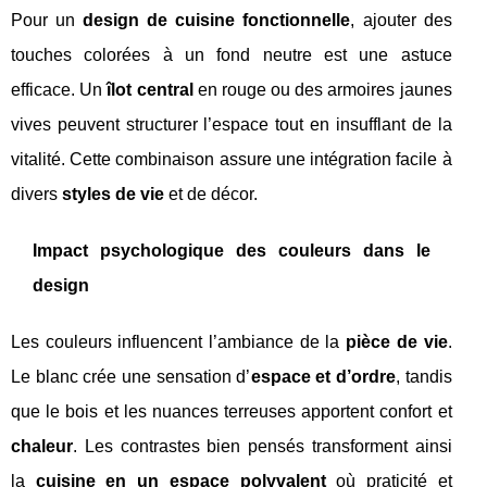
Pour un
design de cuisine fonctionnelle
, ajouter des
touches colorées à un fond neutre est une astuce
efficace. Un
îlot central
en rouge ou des armoires jaunes
vives peuvent structurer l’espace tout en insufflant de la
vitalité. Cette combinaison assure une intégration facile à
divers
styles de vie
et de décor.
Impact psychologique des couleurs dans le
design
Les couleurs influencent l’ambiance de la
pièce de vie
.
Le blanc crée une sensation d’
espace et d’ordre
, tandis
que le bois et les nuances terreuses apportent confort et
chaleur
. Les contrastes bien pensés transforment ainsi
la
cuisine en un espace polyvalent
où praticité et