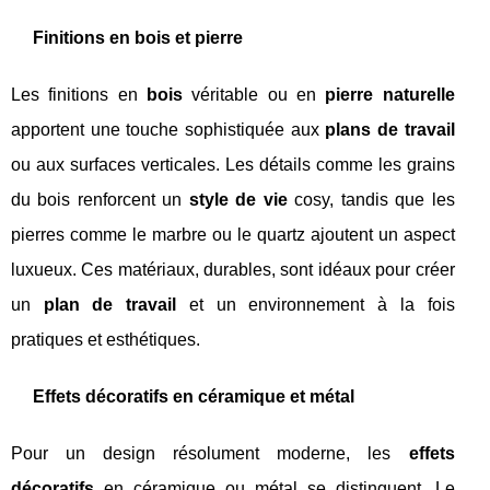
Finitions en bois et pierre
Les finitions en
bois
véritable ou en
pierre naturelle
apportent une touche sophistiquée aux
plans de travail
ou aux surfaces verticales. Les détails comme les grains
du bois renforcent un
style de vie
cosy, tandis que les
pierres comme le marbre ou le quartz ajoutent un aspect
luxueux. Ces matériaux, durables, sont idéaux pour créer
un
plan de travail
et un environnement à la fois
pratiques et esthétiques.
Effets décoratifs en céramique et métal
Pour un design résolument moderne, les
effets
décoratifs
en céramique ou métal se distinguent. Le