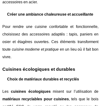
accessoires en acier.
Créer une ambiance chaleureuse et accueillante
Pour rendre une cuisine confortable et fonctionnelle,
choisissez des accessoires adaptés : tapis, paniers en
osier et étagères ouvertes. Ces éléments transforment
toute
cuisine moderne et pratique
en un lieu où il fait bon
vivre.
Cuisines écologiques et durables
Choix de matériaux durables et recyclés
Les
cuisines écologiques
misent sur l’utilisation de
matériaux recyclables pour cuisines
, tels que le bois