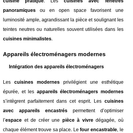
cuisine pratique
. Les
cuisines avec fenêtres
panoramiques
ou en open space favorisent une
luminosité ample, agrandissant la pièce et soulignant les
teintes neutres ou naturelles souvent utilisées dans les
cuisines minimalistes
.
Appareils électroménagers modernes
Intégration des appareils électroménagers
Les
cuisines modernes
privilégient une esthétique
épurée, et les
appareils électroménagers modernes
s’intègrent parfaitement dans cet esprit. Les
cuisines
avec appareils encastrés
permettent d’optimiser
l’
espace
et de créer une
pièce à vivre
dégagée, où
chaque élément trouve sa place. Le
four encastrable
, le