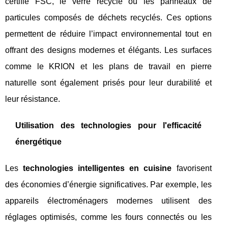
certifié FSC, le verre recyclé ou les panneaux de
particules composés de déchets recyclés. Ces options
permettent de réduire l’impact environnemental tout en
offrant des designs modernes et élégants. Les surfaces
comme le KRION et les plans de travail en pierre
naturelle sont également prisés pour leur durabilité et
leur résistance.
Utilisation des technologies pour l'efficacité
énergétique
Les
technologies intelligentes en cuisine
favorisent
des économies d’énergie significatives. Par exemple, les
appareils électroménagers modernes utilisent des
réglages optimisés, comme les fours connectés ou les