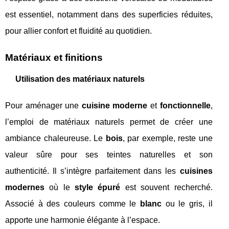
est essentiel, notamment dans des superficies réduites,
pour allier confort et fluidité au quotidien.
Matériaux et finitions
Utilisation des matériaux naturels
Pour aménager une
cuisine moderne
et
fonctionnelle
,
l’emploi de matériaux naturels permet de créer une
ambiance chaleureuse. Le
bois
, par exemple, reste une
valeur sûre pour ses teintes naturelles et son
authenticité. Il s’intègre parfaitement dans les
cuisines
modernes
où le
style épuré
est souvent recherché.
Associé à des couleurs comme le
blanc
ou le gris, il
apporte une harmonie élégante à l’espace.