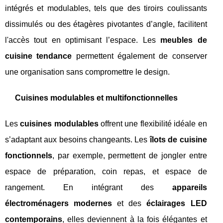
intégrés et modulables, tels que des tiroirs coulissants
dissimulés ou des étagères pivotantes d’angle, facilitent
l'accès tout en optimisant l’espace. Les
meubles de
cuisine tendance
permettent également de conserver
une organisation sans compromettre le design.
Cuisines modulables et multifonctionnelles
Les
cuisines modulables
offrent une flexibilité idéale en
s’adaptant aux besoins changeants. Les
îlots de cuisine
fonctionnels
, par exemple, permettent de jongler entre
espace de préparation, coin repas, et espace de
rangement. En intégrant des
appareils
électroménagers modernes
et des
éclairages LED
contemporains
, elles deviennent à la fois élégantes et