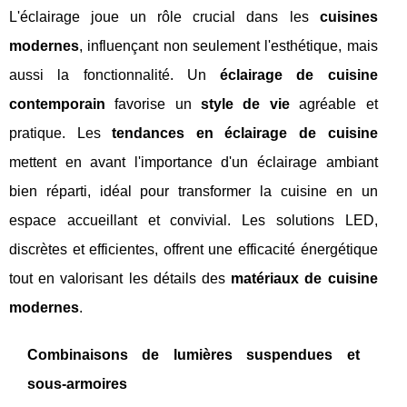
L'éclairage joue un rôle crucial dans les
cuisines
modernes
, influençant non seulement l'esthétique, mais
aussi la fonctionnalité. Un
éclairage de cuisine
contemporain
favorise un
style de vie
agréable et
pratique. Les
tendances en éclairage de cuisine
mettent en avant l'importance d'un éclairage ambiant
bien réparti, idéal pour transformer la cuisine en un
espace accueillant et convivial. Les solutions LED,
discrètes et efficientes, offrent une efficacité énergétique
tout en valorisant les détails des
matériaux de cuisine
modernes
.
Combinaisons de lumières suspendues et
sous-armoires