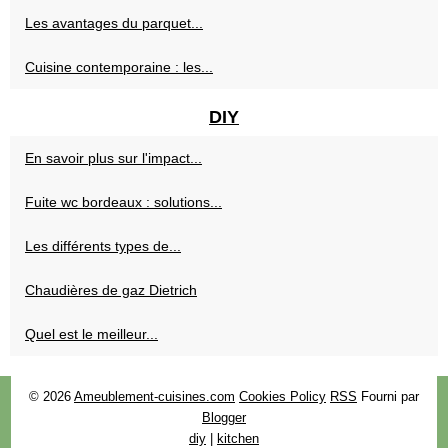
Les avantages du parquet...
Cuisine contemporaine : les...
DIY
En savoir plus sur l'impact...
Fuite wc bordeaux : solutions...
Les différents types de...
Chaudières de gaz Dietrich
Quel est le meilleur...
© 2026
Ameublement-cuisines.com
Cookies Policy
RSS
Fourni par
Blogger
diy
|
kitchen