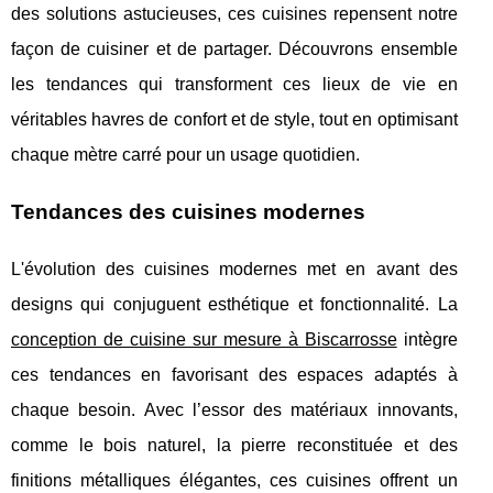
des solutions astucieuses, ces cuisines repensent notre
façon de cuisiner et de partager. Découvrons ensemble
les tendances qui transforment ces lieux de vie en
véritables havres de confort et de style, tout en optimisant
chaque mètre carré pour un usage quotidien.
Tendances des cuisines modernes
L'évolution des cuisines modernes met en avant des
designs qui conjuguent esthétique et fonctionnalité. La
conception de cuisine sur mesure à Biscarrosse
intègre
ces tendances en favorisant des espaces adaptés à
chaque
besoin. Avec l’essor des matériaux innovants,
comme le bois naturel, la pierre reconstituée et des
finitions métalliques élégantes, ces cuisines offrent un