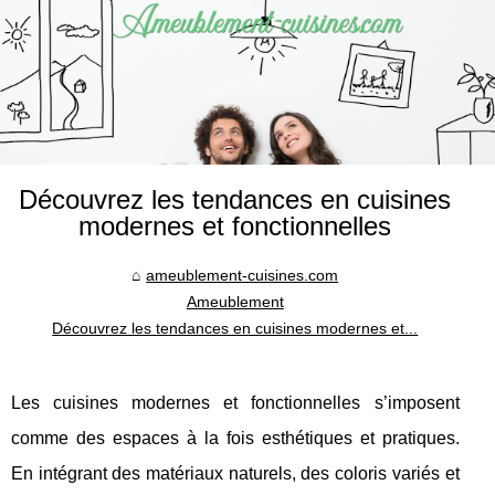
Découvrez les tendances en cuisines
modernes et fonctionnelles
ameublement-cuisines.com
Ameublement
Découvrez les tendances en cuisines modernes et...
Les cuisines modernes et fonctionnelles s’imposent
comme des espaces à la fois esthétiques et pratiques.
En intégrant des matériaux naturels, des coloris variés et