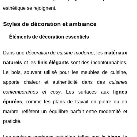
esthétique se rejoignent.
Styles de décoration et ambiance
Éléments de décoration essentiels
Dans une
décoration de cuisine moderne
, les
matériaux
naturels
et les
finis élégants
sont des incontournables.
Le bois, souvent utilisé pour les meubles de cuisine,
apporte chaleur et authenticité dans des
cuisines
contemporaines et cosy
. Les surfaces aux
lignes
épurées
, comme les plans de travail en pierre ou en
marbre, reflètent un équilibre parfait entre modernité et
praticité.