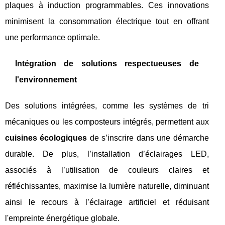
plaques à induction programmables. Ces innovations
minimisent la consommation électrique tout en offrant
une performance optimale.
Intégration de solutions respectueuses de
l'environnement
Des solutions intégrées, comme les systèmes de tri
mécaniques ou les composteurs intégrés, permettent aux
cuisines écologiques
de s’inscrire dans une démarche
durable. De plus, l’installation d’éclairages LED,
associés à l’utilisation de couleurs claires et
réfléchissantes, maximise la lumière naturelle, diminuant
ainsi le recours à l’éclairage artificiel et réduisant
l'empreinte énergétique globale.