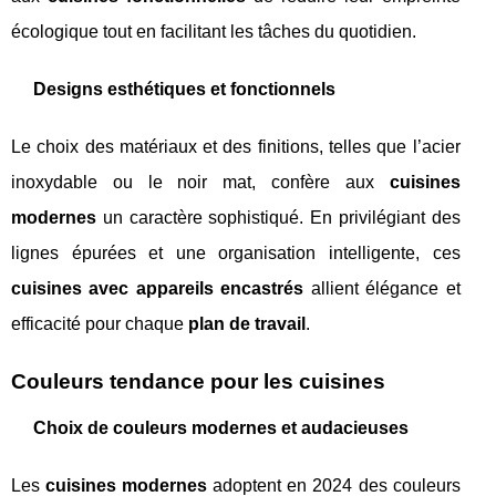
écologique tout en facilitant les tâches du quotidien.
Designs esthétiques et fonctionnels
Le choix des matériaux et des finitions, telles que l’acier
inoxydable ou le noir mat, confère aux
cuisines
modernes
un caractère sophistiqué. En privilégiant des
lignes épurées et une organisation intelligente, ces
cuisines avec appareils encastrés
allient élégance et
efficacité pour chaque
plan de travail
.
Couleurs tendance pour les cuisines
Choix de couleurs modernes et audacieuses
Les
cuisines modernes
adoptent en 2024 des couleurs