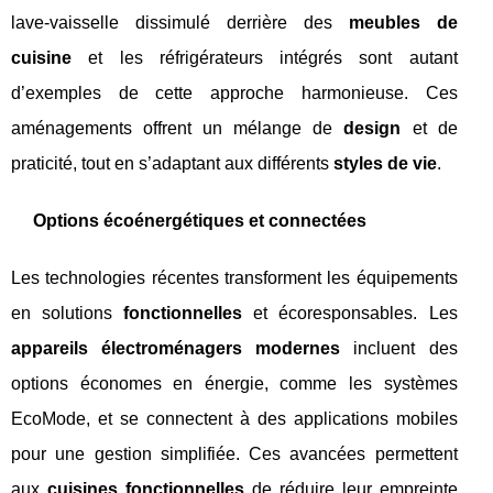
lave-vaisselle dissimulé derrière des
meubles de
cuisine
et les réfrigérateurs intégrés sont autant
d’exemples de cette approche harmonieuse. Ces
aménagements offrent un mélange de
design
et de
praticité, tout en s’adaptant aux différents
styles de vie
.
Options écoénergétiques et connectées
Les technologies récentes transforment les équipements
en solutions
fonctionnelles
et écoresponsables. Les
appareils électroménagers modernes
incluent des
options économes en énergie, comme les systèmes
EcoMode, et se connectent à des applications mobiles
pour une gestion simplifiée. Ces avancées permettent
aux
cuisines fonctionnelles
de réduire leur empreinte