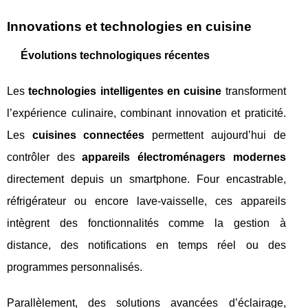
Innovations et technologies en cuisine
Évolutions technologiques récentes
Les
technologies intelligentes en cuisine
transforment
l’expérience culinaire, combinant innovation et praticité.
Les
cuisines connectées
permettent aujourd’hui de
contrôler des
appareils électroménagers modernes
directement depuis un smartphone. Four encastrable,
réfrigérateur ou encore lave-vaisselle, ces appareils
intègrent des fonctionnalités comme la gestion à
distance, des notifications en temps réel ou des
programmes personnalisés.
Parallèlement, des solutions avancées d’éclairage,