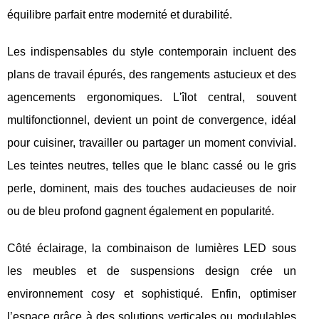
équilibre parfait entre modernité et durabilité.
Les indispensables du style contemporain incluent des
plans de travail épurés, des rangements astucieux et des
agencements ergonomiques. L'îlot central, souvent
multifonctionnel, devient un point de convergence, idéal
pour cuisiner, travailler ou partager un moment convivial.
Les teintes neutres, telles que le blanc cassé ou le gris
perle, dominent, mais des touches audacieuses de noir
ou de bleu profond gagnent également en popularité.
Côté éclairage, la combinaison de lumières LED sous
les meubles et de suspensions design crée un
environnement cosy et sophistiqué. Enfin, optimiser
l’espace grâce à des solutions verticales ou modulables