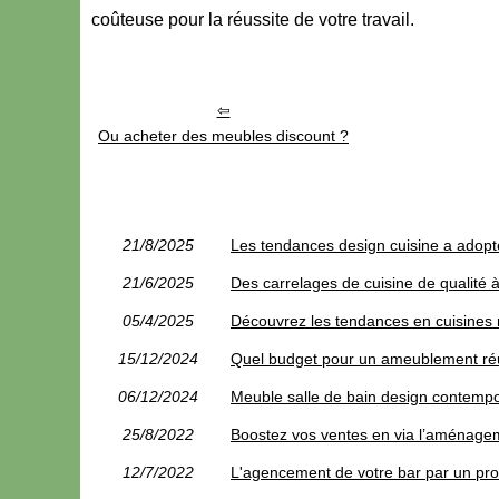
coûteuse pour la réussite de votre travail.
Ou acheter des meubles discount ?
21/8/2025
Les tendances design cuisine a adopt
21/6/2025
Des carrelages de cuisine de qualité à
05/4/2025
Découvrez les tendances en cuisines 
15/12/2024
Quel budget pour un ameublement ré
06/12/2024
Meuble salle de bain design contempo
25/8/2022
Boostez vos ventes en via l’aménage
12/7/2022
L'agencement de votre bar par un pro