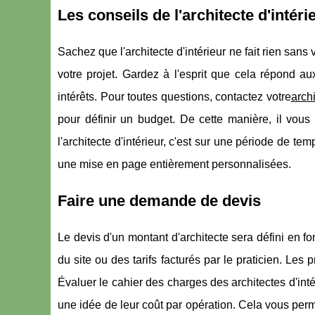
Les conseils de l'architecte d'intéri
Sachez que l'architecte d'intérieur ne fait rien sans
votre projet. Gardez à l'esprit que cela répond a
intérêts. Pour toutes questions, contactez votre
archi
pour définir un budget. De cette manière, il vous 
l'architecte d'intérieur, c'est sur une période de tem
une mise en page entièrement personnalisées.
Faire une demande de devis
Le devis d'un montant d'architecte sera défini en f
du site ou des tarifs facturés par le praticien. Les 
Évaluer le cahier des charges des architectes d'inté
une idée de leur coût par opération. Cela vous per