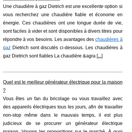
Une chaudière à gaz Dietrich est une excellente option si
vous recherchez une chaudière fiable et économe en
énergie. Ces chaudières ont une longue durée de vie,
sont faciles à vider et sont disponibles à divers titres pour
répondre à vos besoins. Les avantages des
chaudières à
gaz
Dietrich sont discutés ci-dessous. Les chaudières à
gaz Dietrich sont fiables La chaudière &agra [
...
]
Quel est le meilleur générateur électrique pour la maison
?
Vous êtes un fan du bricolage ou vous travaillez avec
des appareils électriques tous les jours, afin de travailler
non-stop même dans le mauvais temps, il est plus
judicieux de se procurer un générateur électrique
maison. Voyons les propositions sur le marché. À quoi