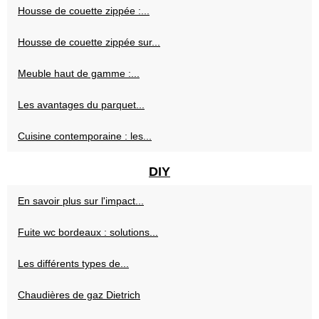
Housse de couette zippée :...
Housse de couette zippée sur...
Meuble haut de gamme :...
Les avantages du parquet...
Cuisine contemporaine : les...
DIY
En savoir plus sur l'impact...
Fuite wc bordeaux : solutions...
Les différents types de...
Chaudières de gaz Dietrich