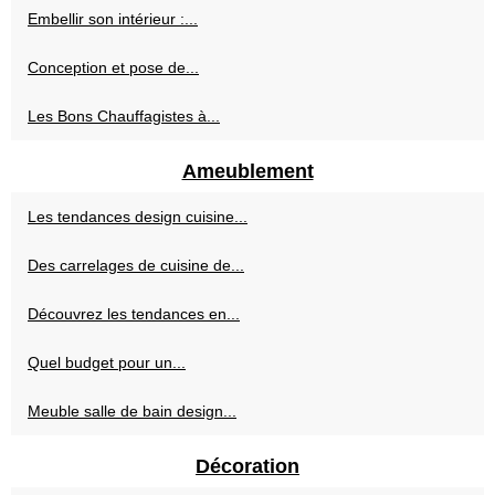
Embellir son intérieur :...
Conception et pose de...
Les Bons Chauffagistes à...
Ameublement
Les tendances design cuisine...
Des carrelages de cuisine de...
Découvrez les tendances en...
Quel budget pour un...
Meuble salle de bain design...
Décoration