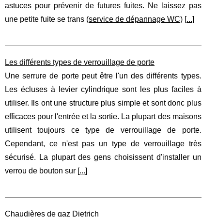
astuces pour prévenir de futures fuites. Ne laissez pas
une petite fuite se trans (
service de dépannage WC
) [
...
]
Les différents types de verrouillage de porte
Une serrure de porte peut être l'un des différents types.
Les écluses à levier cylindrique sont les plus faciles à
utiliser. Ils ont une structure plus simple et sont donc plus
efficaces pour l'entrée et la sortie. La plupart des maisons
utilisent toujours ce type de verrouillage de porte.
Cependant, ce n'est pas un type de verrouillage très
sécurisé. La plupart des gens choisissent d'installer un
verrou de bouton sur [
...
]
Chaudières de gaz Dietrich