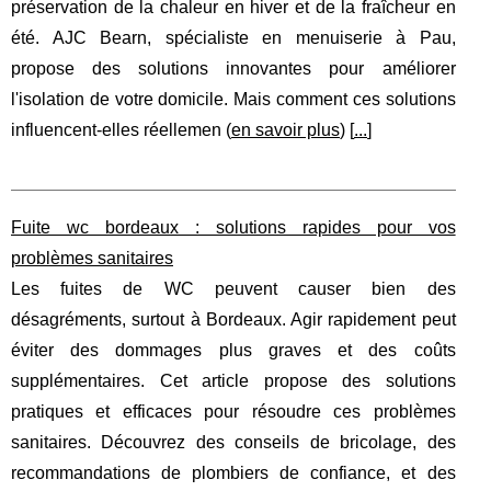
préservation de la chaleur en hiver et de la fraîcheur en
été. AJC Bearn, spécialiste en menuiserie à Pau,
propose des solutions innovantes pour améliorer
l'isolation de votre domicile. Mais comment ces solutions
influencent-elles réellemen (
en savoir plus
) [
...
]
Fuite wc bordeaux : solutions rapides pour vos
problèmes sanitaires
Les fuites de WC peuvent causer bien des
désagréments, surtout à Bordeaux. Agir rapidement peut
éviter des dommages plus graves et des coûts
supplémentaires. Cet article propose des solutions
pratiques et efficaces pour résoudre ces problèmes
sanitaires. Découvrez des conseils de bricolage, des
recommandations de plombiers de confiance, et des