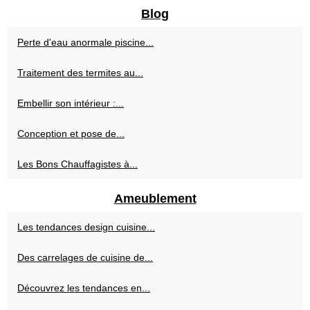
Blog
Perte d'eau anormale piscine...
Traitement des termites au...
Embellir son intérieur :...
Conception et pose de...
Les Bons Chauffagistes à...
Ameublement
Les tendances design cuisine...
Des carrelages de cuisine de...
Découvrez les tendances en...