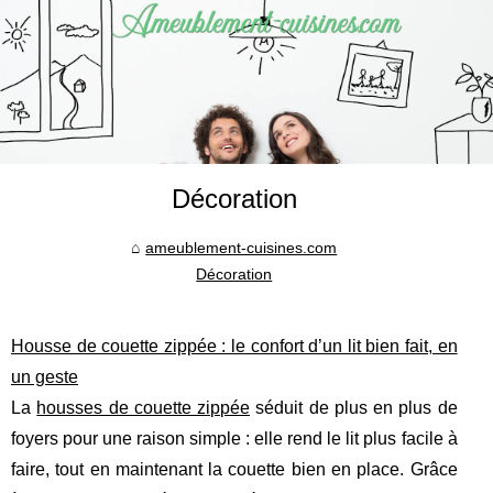
Décoration
ameublement-cuisines.com
Décoration
Housse de couette zippée : le confort d’un lit bien fait, en
un geste
La
housses de couette zippée
séduit de plus en plus de
foyers pour une raison simple : elle rend le lit plus facile à
faire, tout en maintenant la couette bien en place. Grâce