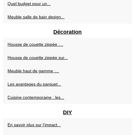
Quel budget pour un...
Meuble salle de bain design...
Décoration
Housse de couette zippée :...
Housse de couette zippée sur...
Meuble haut de gamme :...
Les avantages du parquet...
Cuisine contemporaine : les...
DIY
En savoir plus sur l'impact...