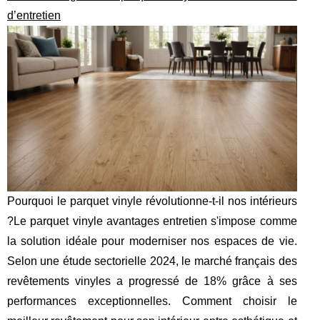
d’entretien
Pourquoi le parquet vinyle révolutionne-t-il nos intérieurs
?Le parquet vinyle avantages entretien s'impose comme
la solution idéale pour moderniser nos espaces de vie.
Selon une étude sectorielle 2024, le marché français des
revêtements vinyles a progressé de 18% grâce à ses
performances exceptionnelles. Comment choisir le