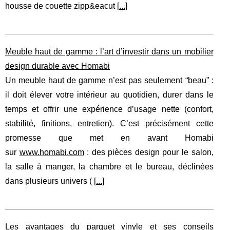
housse de couette zipp&eacut [
...
]
Meuble haut de gamme : l’art d’investir dans un mobilier
design durable avec Homabi
Un meuble haut de gamme n’est pas seulement “beau” :
il doit élever votre intérieur au quotidien, durer dans le
temps et offrir une expérience d’usage nette (confort,
stabilité, finitions, entretien). C’est précisément cette
promesse que met en avant Homabi
sur
www.homabi.com
: des pièces design pour le salon,
la salle à manger, la chambre et le bureau, déclinées
dans plusieurs univers ( [
...
]
Les avantages du parquet vinyle et ses conseils