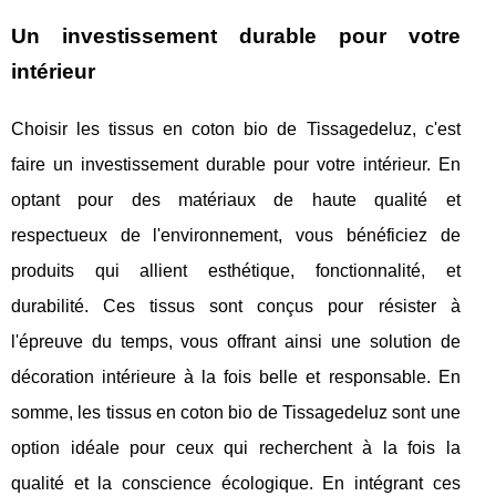
Un investissement durable pour votre
intérieur
Choisir les tissus en coton bio de Tissagedeluz, c'est
faire un investissement durable pour votre intérieur. En
optant pour des matériaux de haute qualité et
respectueux de l'environnement, vous bénéficiez de
produits qui allient esthétique, fonctionnalité, et
durabilité. Ces tissus sont conçus pour résister à
l'épreuve du temps, vous offrant ainsi une solution de
décoration intérieure à la fois belle et responsable. En
somme, les tissus en coton bio de Tissagedeluz sont une
option idéale pour ceux qui recherchent à la fois la
qualité et la conscience écologique. En intégrant ces