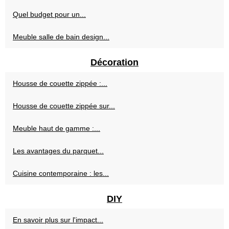
Quel budget pour un...
Meuble salle de bain design...
Décoration
Housse de couette zippée :...
Housse de couette zippée sur...
Meuble haut de gamme :...
Les avantages du parquet...
Cuisine contemporaine : les...
DIY
En savoir plus sur l'impact...