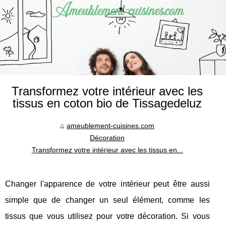
Transformez votre intérieur avec les
tissus en coton bio de Tissagedeluz
ameublement-cuisines.com
Décoration
Transformez votre intérieur avec les tissus en...
Changer l'apparence de votre intérieur peut être aussi
simple que de changer un seul élément, comme les
tissus que vous utilisez pour votre décoration. Si vous