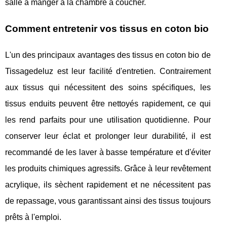
salle à manger à la chambre à coucher.
Comment entretenir vos tissus en coton bio
L'un des principaux avantages des tissus en coton bio de
Tissagedeluz est leur facilité d'entretien. Contrairement
aux tissus qui nécessitent des soins spécifiques, les
tissus enduits peuvent être nettoyés rapidement, ce qui
les rend parfaits pour une utilisation quotidienne. Pour
conserver leur éclat et prolonger leur durabilité, il est
recommandé de les laver à basse température et d'éviter
les produits chimiques agressifs. Grâce à leur revêtement
acrylique, ils sèchent rapidement et ne nécessitent pas
de repassage, vous garantissant ainsi des tissus toujours
prêts à l'emploi.