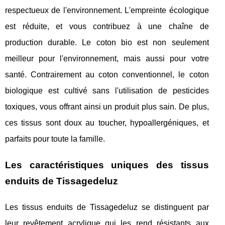
respectueux de l'environnement. L'empreinte écologique
est réduite, et vous contribuez à une chaîne de
production durable. Le coton bio est non seulement
meilleur pour l'environnement, mais aussi pour votre
santé. Contrairement au coton conventionnel, le coton
biologique est cultivé sans l'utilisation de pesticides
toxiques, vous offrant ainsi un produit plus sain. De plus,
ces tissus sont doux au toucher, hypoallergéniques, et
parfaits pour toute la famille.
Les caractéristiques uniques des tissus
enduits de Tissagedeluz
Les tissus enduits de Tissagedeluz se distinguent par
leur revêtement acrylique qui les rend résistants aux