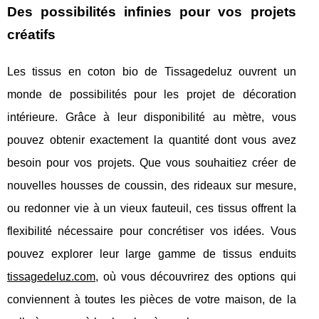
Des possibilités infinies pour vos projets
créatifs
Les tissus en coton bio de Tissagedeluz ouvrent un
monde de possibilités pour les projet de décoration
intérieure. Grâce à leur disponibilité au mètre, vous
pouvez obtenir exactement la quantité dont vous avez
besoin pour vos projets. Que vous souhaitiez créer de
nouvelles housses de coussin, des rideaux sur mesure,
ou redonner vie à un vieux fauteuil, ces tissus offrent la
flexibilité nécessaire pour concrétiser vos idées. Vous
pouvez explorer leur large gamme de tissus enduits
tissagedeluz.com
, où vous découvrirez des options qui
conviennent à toutes les pièces de votre maison, de la