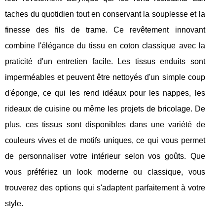
taches du quotidien tout en conservant la souplesse et la
finesse des fils de trame. Ce revêtement innovant
combine l'élégance du tissu en coton classique avec la
praticité d'un entretien facile. Les tissus enduits sont
imperméables et peuvent être nettoyés d'un simple coup
d'éponge, ce qui les rend idéaux pour les nappes, les
rideaux de cuisine ou même les projets de bricolage. De
plus, ces tissus sont disponibles dans une variété de
couleurs vives et de motifs uniques, ce qui vous permet
de personnaliser votre intérieur selon vos goûts. Que
vous préfériez un look moderne ou classique, vous
trouverez des options qui s'adaptent parfaitement à votre
style.