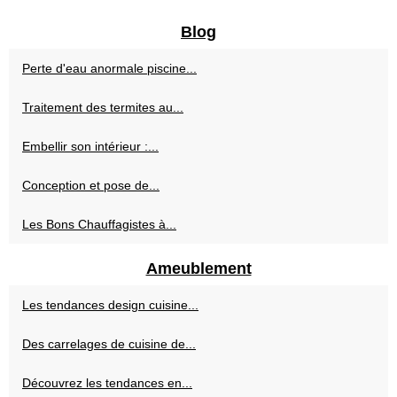
Blog
Perte d'eau anormale piscine...
Traitement des termites au...
Embellir son intérieur :...
Conception et pose de...
Les Bons Chauffagistes à...
Ameublement
Les tendances design cuisine...
Des carrelages de cuisine de...
Découvrez les tendances en...