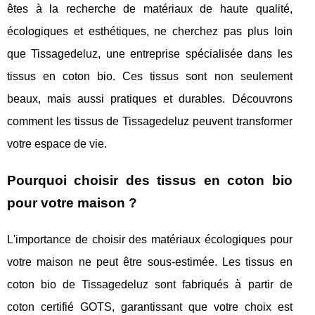
êtes à la recherche de matériaux de haute qualité,
écologiques et esthétiques, ne cherchez pas plus loin
que Tissagedeluz, une entreprise spécialisée dans les
tissus en coton bio. Ces tissus sont non seulement
beaux, mais aussi pratiques et durables. Découvrons
comment les tissus de Tissagedeluz peuvent transformer
votre espace de vie.
Pourquoi choisir des tissus en coton bio
pour votre maison ?
L'importance de choisir des matériaux écologiques pour
votre maison ne peut être sous-estimée. Les tissus en
coton bio de Tissagedeluz sont fabriqués à partir de
coton certifié GOTS, garantissant que votre choix est