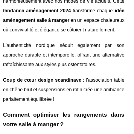
harmonieusement avec nos modes de vie actuels. Cette
tendance aménagement 2024
transforme chaque
idée
aménagement salle à manger
en un espace chaleureux
où convivialité et élégance se côtoient naturellement.
L'authenticité nordique séduit également par son
approche durable et intemporelle, offrant une alternative
rafraîchissante aux styles plus ostentatoires.
Coup de cœur design scandinave :
l'association table
en chêne brut et suspensions en rotin crée une ambiance
parfaitement équilibrée !
Comment optimiser les rangements dans
votre salle à manger ?