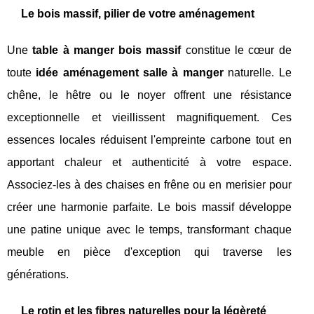
Le bois massif, pilier de votre aménagement
Une
table à manger bois massif
constitue le cœur de
toute
idée aménagement salle à manger
naturelle. Le
chêne, le hêtre ou le noyer offrent une résistance
exceptionnelle et vieillissent magnifiquement. Ces
essences locales réduisent l'empreinte carbone tout en
apportant chaleur et authenticité à votre espace.
Associez-les à des chaises en frêne ou en merisier pour
créer une harmonie parfaite. Le bois massif développe
une patine unique avec le temps, transformant chaque
meuble en pièce d'exception qui traverse les
générations.
Le rotin et les fibres naturelles pour la légèreté