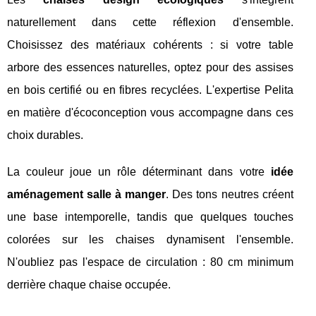
naturellement dans cette réflexion d'ensemble.
Choisissez des matériaux cohérents : si votre table
arbore des essences naturelles, optez pour des assises
en bois certifié ou en fibres recyclées. L'expertise Pelita
en matière d'écoconception vous accompagne dans ces
choix durables.
La couleur joue un rôle déterminant dans votre
idée
aménagement salle à manger
. Des tons neutres créent
une base intemporelle, tandis que quelques touches
colorées sur les chaises dynamisent l'ensemble.
N'oubliez pas l'espace de circulation : 80 cm minimum
derrière chaque chaise occupée.