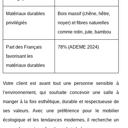
Matériaux durables
Bois massif (chêne, hêtre,
privilégiés
noyer) et fibres naturelles
comme rotin, jute, bambou
Part des Français
78% (ADEME 2024)
favorisant les
matériaux durables
Votre client est avant tout une personne sensible à
l’environnement, qui souhaite concevoir une salle à
manger à la fois esthétique, durable et respectueuse de
ses valeurs. Avec une préférence pour le mobilier
écologique et les tendances modernes, il recherche un