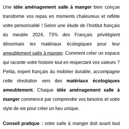
Une
idée aménagement salle à manger
bien conçue
transforme vos repas en moments chaleureux et reflète
votre personnalité ! Selon une étude de l'Institut français
du meuble 2024, 73% des Français privilégient
désormais les matériaux écologiques pour leur
ameublement salle à manger
. Comment créer un espace
qui raconte votre histoire tout en respectant vos valeurs ?
Pelita, expert français du mobilier durable, accompagne
cette révolution vers des
matériaux écologiques
ameublement
. Chaque
idée aménagement salle à
manger
commence par comprendre vos besoins et votre
style de vie pour créer un
lieu unique.
Conseil pratique :
votre salle à manger doit avant tout