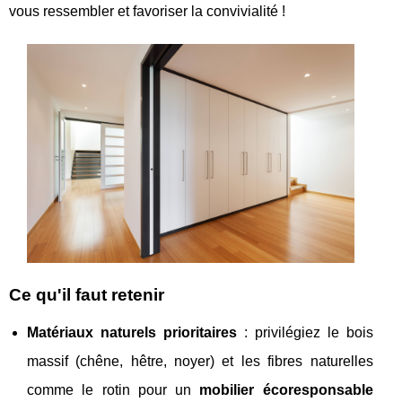
vous ressembler et favoriser la convivialité !
Ce qu'il faut retenir
Matériaux naturels prioritaires
: privilégiez le bois
massif (chêne, hêtre, noyer) et les fibres naturelles
comme le rotin pour un
mobilier écoresponsable