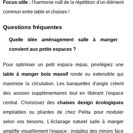
Focus utile :
l'harmonie naît de la répétition d'un élément
commun entre table et chaises !
Questions fréquentes
Quelle idée aménagement salle à manger
convient aux petits espaces ?
Pour optimiser un petit espace repas, privilégiez une
table à manger bois massif
ronde ou extensible qui
maximise la circulation. Les banquettes d'angle créent
des assises supplémentaires tout en libérant l'espace
central. Choisissez des
chaises design écologiques
empilables ou pliantes de chez Pelita pour moduler
selon vos besoins. L'éclairage naturel salle à manger
amplifie visuellement l'espace : installez des miroirs face