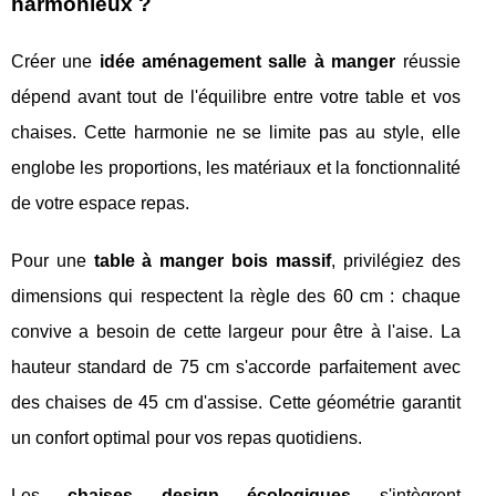
harmonieux ?
Créer une
idée aménagement salle à manger
réussie
dépend avant tout de l'équilibre entre votre table et vos
chaises. Cette harmonie ne se limite pas au style, elle
englobe les proportions, les matériaux et la fonctionnalité
de votre espace repas.
Pour une
table à manger bois massif
, privilégiez des
dimensions qui respectent la règle des 60 cm : chaque
convive a besoin de cette largeur pour être à l'aise. La
hauteur standard de 75 cm s'accorde parfaitement avec
des chaises de 45 cm d'assise. Cette géométrie garantit
un confort optimal pour vos repas quotidiens.
Les
chaises design écologiques
s'intègrent