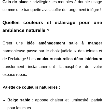
Gain de place :
privilégiez les meubles à double usage
comme une banquette avec coffre de rangement intégré !
Quelles couleurs et éclairage pour une
ambiance naturelle ?
Créer une
idée aménagement salle à manger
harmonieuse passe par le choix judicieux des teintes et
de l'éclairage ! Les
couleurs naturelles déco intérieure
transforment instantanément l'atmosphère de votre
espace repas.
Palette de couleurs naturelles :
Beige sable
: apporte chaleur et luminosité, parfait
pour les murs