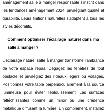
aménagement salle à manger responsable s'inscrit dans
les tendances aménagement 2024, privilégiant qualité et
durabilité. Leurs finitions naturelles s'adaptent à tous les
styles décoratifs.
Comment optimiser l'éclairage naturel dans ma
salle à manger ?
L'éclairage naturel salle à manger transforme l'ambiance
de votre espace repas. Dégagez les fenêtres de tout
obstacle et privilégiez des rideaux légers ou voilages.
Positionnez votre table perpendiculairement à la source
lumineuse pour éviter l'éblouissement. Les surfaces
réfléchissantes comme un miroir ou une crédence
métallique diffusent la lumière. En complément, installez