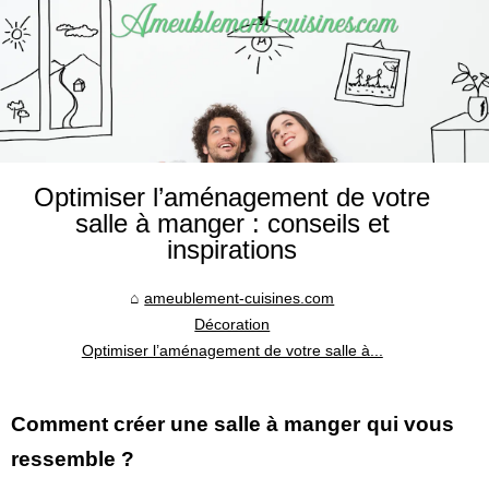
Optimiser l’aménagement de votre
salle à manger : conseils et
inspirations
ameublement-cuisines.com
Décoration
Optimiser l’aménagement de votre salle à...
Comment créer une salle à manger qui vous
ressemble ?