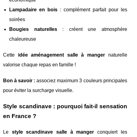
Lampadaire en bois
: complément parfait pour les
soirées
Bougies naturelles
: créent une atmosphère
chaleureuse
Cette
idée aménagement salle à manger
naturelle
valorise chaque repas en famille !
Bon à savoir :
associez maximum 3 couleurs principales
pour éviter la surcharge visuelle.
Style scandinave : pourquoi fait-il sensation
en France ?
Le
style scandinave salle à manger
conquiert les