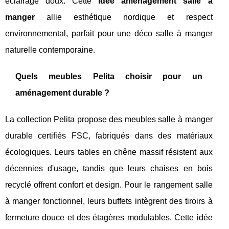
éclairage doux. Cette
idee amenagement salle a
manger
allie esthétique nordique et respect
environnemental, parfait pour une déco salle à manger
naturelle contemporaine.
Quels meubles Pelita choisir pour un
aménagement durable ?
La collection Pelita propose des meubles salle à manger
durable certifiés FSC, fabriqués dans des matériaux
écologiques. Leurs tables en chêne massif résistent aux
décennies d'usage, tandis que leurs chaises en bois
recyclé offrent confort et design. Pour le rangement salle
à manger fonctionnel, leurs buffets intègrent des tiroirs à
fermeture douce et des étagères modulables. Cette idée