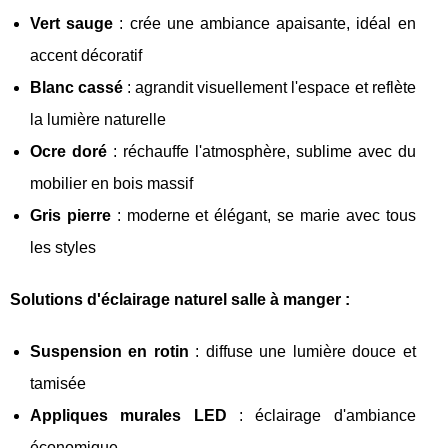
Vert sauge
: crée une ambiance apaisante, idéal en
accent décoratif
Blanc cassé
: agrandit visuellement l'espace et reflète
la lumière naturelle
Ocre doré
: réchauffe l'atmosphère, sublime avec du
mobilier en bois massif
Gris pierre
: moderne et élégant, se marie avec tous
les styles
Solutions d'éclairage naturel salle à manger :
Suspension en rotin
: diffuse une lumière douce et
tamisée
Appliques murales LED
: éclairage d'ambiance
économique