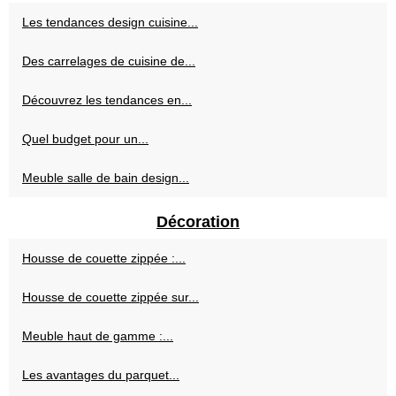
Les tendances design cuisine...
Des carrelages de cuisine de...
Découvrez les tendances en...
Quel budget pour un...
Meuble salle de bain design...
Décoration
Housse de couette zippée :...
Housse de couette zippée sur...
Meuble haut de gamme :...
Les avantages du parquet...