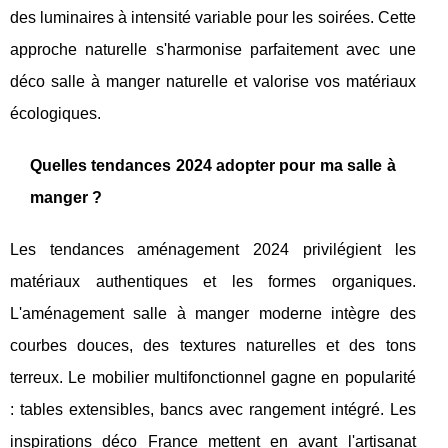
des luminaires à intensité variable pour les soirées. Cette
approche naturelle s'harmonise parfaitement avec une
déco salle à manger naturelle et valorise vos matériaux
écologiques.
Quelles tendances 2024 adopter pour ma salle à
manger ?
Les tendances aménagement 2024 privilégient les
matériaux authentiques et les formes organiques.
L'aménagement salle à manger moderne intègre des
courbes douces, des textures naturelles et des tons
terreux. Le mobilier multifonctionnel gagne en popularité
: tables extensibles, bancs avec rangement intégré. Les
inspirations déco France mettent en avant l'artisanat