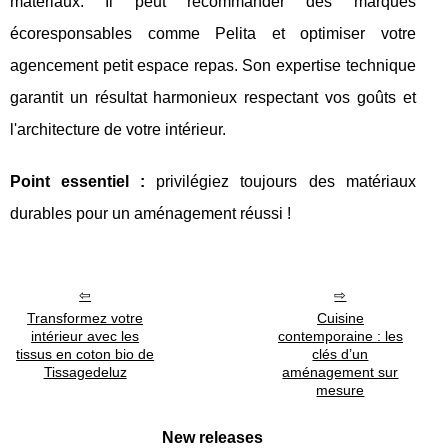
matériaux. Il peut recommander des marques
écoresponsables comme Pelita et optimiser votre
agencement petit espace repas. Son expertise technique
garantit un résultat harmonieux respectant vos goûts et
l'architecture de votre intérieur.
Point essentiel :
privilégiez toujours des matériaux
durables pour un aménagement réussi !
Transformez votre
Cuisine
intérieur avec les
contemporaine : les
tissus en coton bio de
clés d’un
Tissagedeluz
aménagement sur
mesure
New releases