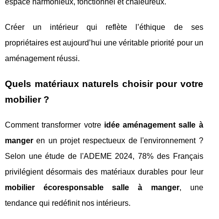
espace harmonieux, fonctionnel et chaleureux.
Créer un intérieur qui reflète l’éthique de ses
propriétaires est aujourd’hui une véritable priorité pour un
aménagement réussi.
Quels matériaux naturels choisir pour votre
mobilier ?
Comment transformer votre
idée aménagement salle à
manger
en un projet respectueux de l'environnement ?
Selon une étude de l'ADEME 2024, 78% des Français
privilégient désormais des matériaux durables pour leur
mobilier écoresponsable salle à manger
, une
tendance qui redéfinit nos intérieurs.