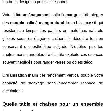
torchons design ou petits accessoires.
Votre
idée aménagement salle à manger
doit intégrer
des
meuble salle à manger durable
en bois massif qui
résistent au temps. Les paniers en matériaux naturels
glissés sous les étagères cachent le désordre tout en
conservant une esthétique soignée. N'oubliez pas les
angles morts : une étagère d'angle exploite ces espaces
souvent négligés pour ranger verres ou objets déco.
Organisation malin :
le rangement vertical double votre
capacité de stockage sans encombrer l'espace de
circulation !
Quelle table et chaises pour un ensemble