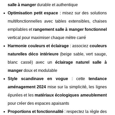
salle à manger
durable et authentique
Optimisation petit espace
: misez sur des solutions
multifonctionnelles avec tables extensibles, chaises
empilables et
rangement salle à manger fonctionnel
vertical pour maximiser chaque mètre carré
Harmonie couleurs et éclairage
: associez
couleurs
naturelles déco intérieure
(beige sable, vert sauge,
blanc cassé) avec un
éclairage naturel salle à
manger
doux et modulable
Style scandinave en vogue
: cette
tendance
aménagement 2024
mise sur la simplicité, les lignes
épurées et les
matériaux écologiques ameublement
pour créer des espaces apaisants
Proportions et fonctionnalité
: respectez la règle des