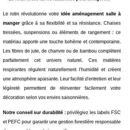
Le rotin révolutionne votre
idée aménagement salle à
manger
grâce à sa flexibilité et sa résistance. Chaises
tressées, suspensions ou éléments de rangement : ce
matériau apporte une touche bohème et contemporaine.
Les fibres de jute, de chanvre ou de bambou complètent
parfaitement cet univers naturel. Ces matières
respirantes régulent naturellement l'humidité et créent
une atmosphère apaisante. Leur facilité d'entretien et leur
légèreté permettent de réinventer facilement votre
décoration selon vos envies saisonnières.
Notre conseil sur durabilité :
privilégiez les labels FSC
et PEFC pour garantir une gestion forestière responsable