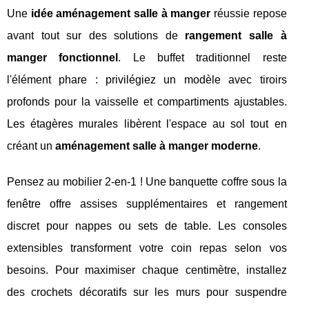
Une
idée aménagement salle à manger
réussie repose
avant tout sur des solutions de
rangement salle à
manger fonctionnel
. Le buffet traditionnel reste
l'élément phare : privilégiez un modèle avec tiroirs
profonds pour la vaisselle et compartiments ajustables.
Les étagères murales libèrent l'espace au sol tout en
créant un
aménagement salle à manger moderne
.
Pensez au mobilier 2-en-1 ! Une banquette coffre sous la
fenêtre offre assises supplémentaires et rangement
discret pour nappes ou sets de table. Les consoles
extensibles transforment votre coin repas selon vos
besoins. Pour maximiser chaque centimètre, installez
des crochets décoratifs sur les murs pour suspendre