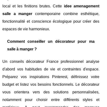
local et les finitions brutes. Cette
idee amenagement
salle a manger
contemporaine combine esthétique,
fonctionnalité et conscience écologique pour créer des
espaces de vie harmonieux.
Comment conseiller un décorateur pour ma
salle à manger ?
Un conseils décorateur France professionnel analyse
d'abord vos habitudes de vie et contraintes d'espace.
Préparez vos inspirations Pinterest, définissez votre
budget et listez vos besoins fonctionnels. Le décorateur
vous orientera vers des solutions personnalisées,
notamment pour choisir entre différents styles et