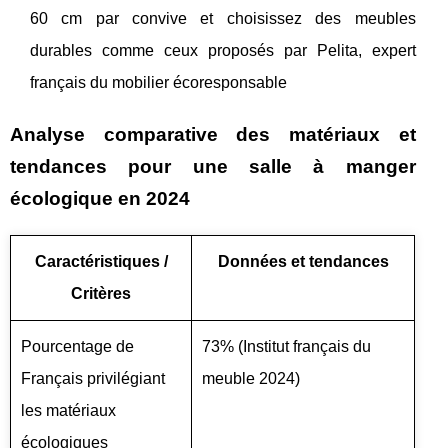
60 cm par convive et choisissez des meubles
durables comme ceux proposés par Pelita, expert
français du mobilier écoresponsable
Analyse comparative des matériaux et
tendances pour une salle à manger
écologique en 2024
Caractéristiques /
Données et tendances
Critères
Pourcentage de
73% (Institut français du
Français privilégiant
meuble 2024)
les matériaux
écologiques