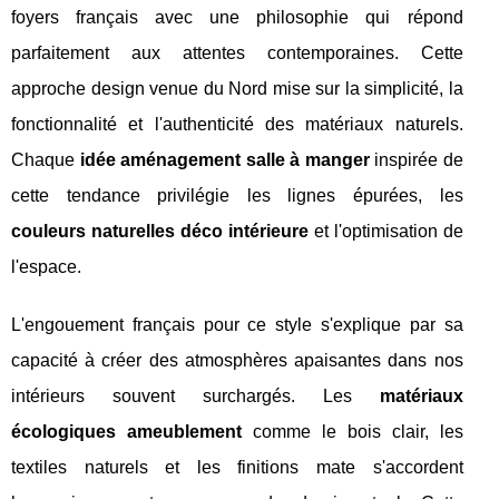
foyers français avec une philosophie qui répond
parfaitement aux attentes contemporaines. Cette
approche design venue du Nord mise sur la simplicité, la
fonctionnalité et l'authenticité des matériaux naturels.
Chaque
idée aménagement salle à manger
inspirée de
cette tendance privilégie les lignes épurées, les
couleurs naturelles déco intérieure
et l'optimisation de
l'espace.
L'engouement français pour ce style s'explique par sa
capacité à créer des atmosphères apaisantes dans nos
intérieurs souvent surchargés. Les
matériaux
écologiques ameublement
comme le bois clair, les
textiles naturels et les finitions mate s'accordent