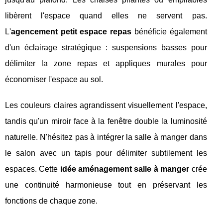
libèrent l'espace quand elles ne servent pas.
L'
agencement petit espace repas
bénéficie également
d'un éclairage stratégique : suspensions basses pour
délimiter la zone repas et appliques murales pour
économiser l'espace au sol.
Les couleurs claires agrandissent visuellement l'espace,
tandis qu'un miroir face à la fenêtre double la luminosité
naturelle. N'hésitez pas à intégrer la salle à manger dans
le salon avec un tapis pour délimiter subtilement les
espaces. Cette
idée aménagement salle à manger
crée
une continuité harmonieuse tout en préservant les
fonctions de chaque zone.