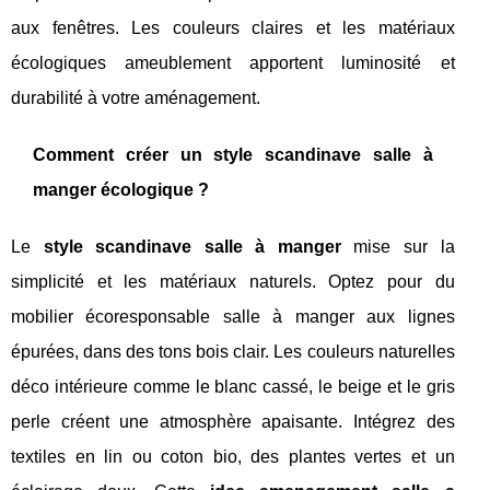
aux fenêtres. Les couleurs claires et les matériaux
écologiques ameublement apportent luminosité et
durabilité à votre aménagement.
Comment créer un style scandinave salle à
manger écologique ?
Le
style scandinave salle à manger
mise sur la
simplicité et les matériaux naturels. Optez pour du
mobilier écoresponsable salle à manger aux lignes
épurées, dans des tons bois clair. Les couleurs naturelles
déco intérieure comme le blanc cassé, le beige et le gris
perle créent une atmosphère apaisante. Intégrez des
textiles en lin ou coton bio, des plantes vertes et un