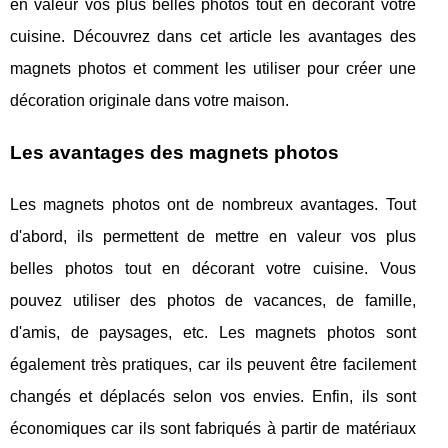
en valeur vos plus belles photos tout en décorant votre
cuisine. Découvrez dans cet article les avantages des
magnets photos et comment les utiliser pour créer une
décoration originale dans votre maison.
Les avantages des magnets photos
Les magnets photos ont de nombreux avantages. Tout
d'abord, ils permettent de mettre en valeur vos plus
belles photos tout en décorant votre cuisine. Vous
pouvez utiliser des photos de vacances, de famille,
d'amis, de paysages, etc. Les magnets photos sont
également très pratiques, car ils peuvent être facilement
changés et déplacés selon vos envies. Enfin, ils sont
économiques car ils sont fabriqués à partir de matériaux