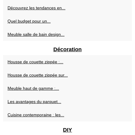
Découvrez les tendances en...
Quel budget pour un...
Meuble salle de bain design...
Décoration
Housse de couette zippée :...
Housse de couette zippée sur...
Meuble haut de gamme :...
Les avantages du parquet...
Cuisine contemporaine : les...
DIY