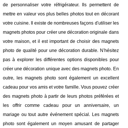
de personnaliser votre réfrigérateur. Ils permettent de
mettre en valeur vos plus belles photos tout en décorant
votre cuisine. Il existe de nombreuses façons d'utiliser les
magnets photos pour créer une décoration originale dans
votre maison, et il est important de choisir des magnets
photo de qualité pour une décoration durable. N'hésitez
pas à explorer les différentes options disponibles pour
créer une décoration unique avec des magnets photo. En
outre, les magnets photo sont également un excellent
cadeau pour vos amis et votre famille. Vous pouvez créer
des magnets photo à partir de leurs photos préférées et
les offrir comme cadeau pour un anniversaire, un
mariage ou tout autre événement spécial. Les magnets
photo sont également un moyen amusant de partager