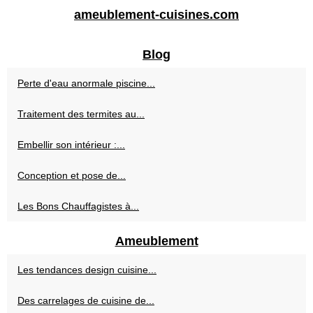
ameublement-cuisines.com
Blog
Perte d'eau anormale piscine...
Traitement des termites au...
Embellir son intérieur :...
Conception et pose de...
Les Bons Chauffagistes à...
Ameublement
Les tendances design cuisine...
Des carrelages de cuisine de...