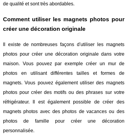
de qualité et sont très abordables.
Comment utiliser les magnets photos pour
créer une décoration originale
Il existe de nombreuses façons d'utiliser les magnets
photos pour créer une décoration originale dans votre
maison. Vous pouvez par exemple créer un mur de
photos en utilisant différentes tailles et formes de
magnets. Vous pouvez également utiliser des magnets
photos pour créer des motifs ou des phrases sur votre
réfrigérateur. Il est également possible de créer des
magnets photos avec des photos de vacances ou des
photos de famille pour créer une décoration
personnalisée.