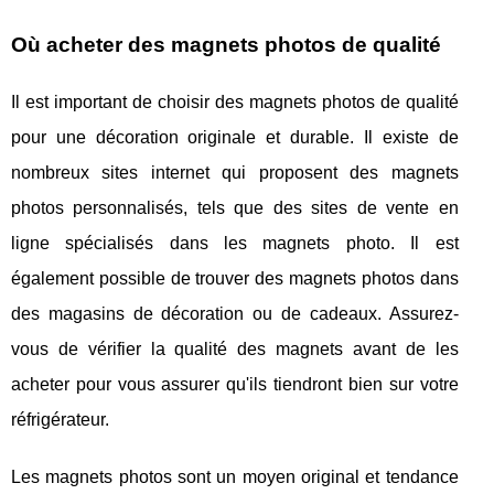
Où acheter des magnets photos de qualité
Il est important de choisir des magnets photos de qualité
pour une décoration originale et durable. Il existe de
nombreux sites internet qui proposent des magnets
photos personnalisés, tels que des sites de vente en
ligne spécialisés dans les magnets photo. Il est
également possible de trouver des magnets photos dans
des magasins de décoration ou de cadeaux. Assurez-
vous de vérifier la qualité des magnets avant de les
acheter pour vous assurer qu'ils tiendront bien sur votre
réfrigérateur.
Les magnets photos sont un moyen original et tendance