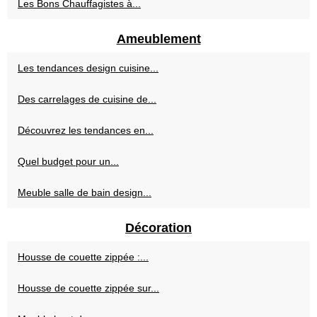
Les Bons Chauffagistes à...
Ameublement
Les tendances design cuisine...
Des carrelages de cuisine de...
Découvrez les tendances en...
Quel budget pour un...
Meuble salle de bain design...
Décoration
Housse de couette zippée :...
Housse de couette zippée sur...