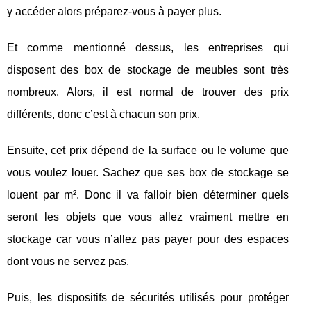
y accéder alors préparez-vous à payer plus.
Et comme mentionné dessus, les entreprises qui
disposent des box de stockage de meubles sont très
nombreux. Alors, il est normal de trouver des prix
différents, donc c’est à chacun son prix.
Ensuite, cet prix dépend de la surface ou le volume que
vous voulez louer. Sachez que ses box de stockage se
louent par m². Donc il va falloir bien déterminer quels
seront les objets que vous allez vraiment mettre en
stockage car vous n’allez pas payer pour des espaces
dont vous ne servez pas.
Puis, les dispositifs de sécurités utilisés pour protéger