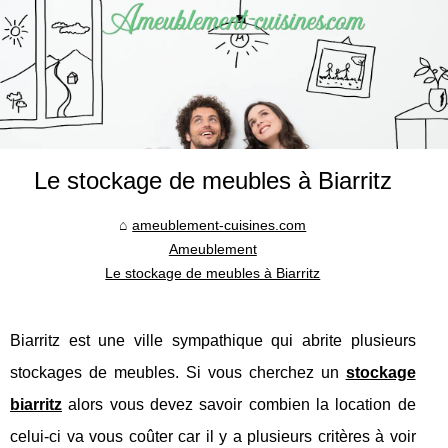
Le stockage de meubles à Biarritz
ameublement-cuisines.com
Ameublement
Le stockage de meubles à Biarritz
Biarritz est une ville sympathique qui abrite plusieurs
stockages de meubles. Si vous cherchez un
stockage
biarritz
alors vous devez savoir combien la location de
celui-ci va vous coûter car il y a plusieurs critères à voir