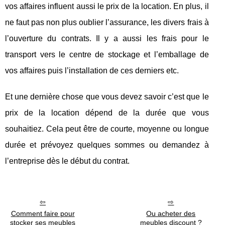
vos affaires influent aussi le prix de la location. En plus, il
ne faut pas non plus oublier l’assurance, les divers frais à
l’ouverture du contrats. Il y a aussi les frais pour le
transport vers le centre de stockage et l’emballage de
vos affaires puis l’installation de ces derniers etc.
Et une dernière chose que vous devez savoir c’est que le
prix de la location dépend de la durée que vous
souhaitiez. Cela peut être de courte, moyenne ou longue
durée et prévoyez quelques sommes ou demandez à
l’entreprise dès le début du contrat.
Comment faire pour
Ou acheter des
stocker ses meubles
meubles discount ?