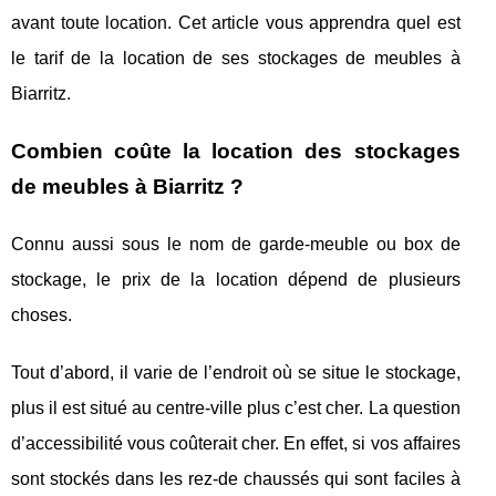
avant toute location. Cet article vous apprendra quel est
le tarif de la location de ses stockages de meubles à
Biarritz.
Combien coûte la location des stockages
de meubles à Biarritz ?
Connu aussi sous le nom de garde-meuble ou box de
stockage, le prix de la location dépend de plusieurs
choses.
Tout d’abord, il varie de l’endroit où se situe le stockage,
plus il est situé au centre-ville plus c’est cher. La question
d’accessibilité vous coûterait cher. En effet, si vos affaires
sont stockés dans les rez-de chaussés qui sont faciles à