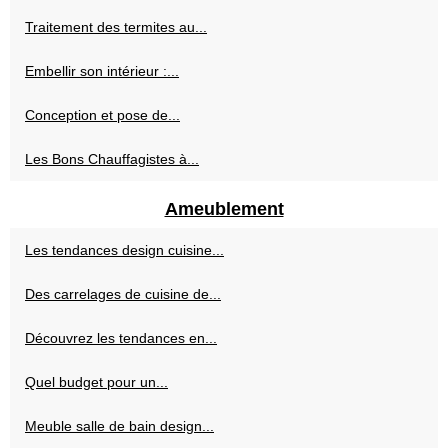
Traitement des termites au...
Embellir son intérieur :...
Conception et pose de...
Les Bons Chauffagistes à...
Ameublement
Les tendances design cuisine...
Des carrelages de cuisine de...
Découvrez les tendances en...
Quel budget pour un...
Meuble salle de bain design...