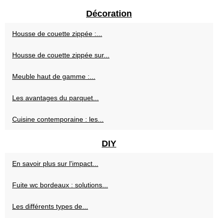
Décoration
Housse de couette zippée :...
Housse de couette zippée sur...
Meuble haut de gamme :...
Les avantages du parquet...
Cuisine contemporaine : les...
DIY
En savoir plus sur l'impact...
Fuite wc bordeaux : solutions...
Les différents types de...