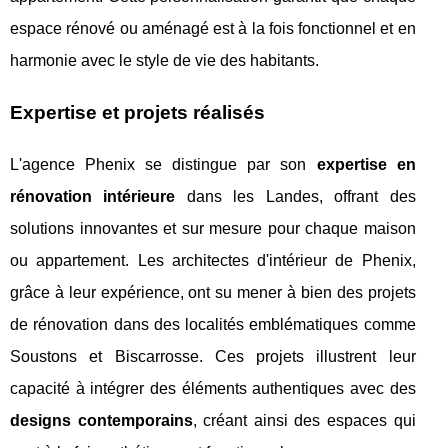
espace rénové ou aménagé est à la fois fonctionnel et en
harmonie avec le style de vie des habitants.
Expertise et projets réalisés
L'agence Phenix se distingue par son
expertise en
rénovation intérieure
dans les Landes, offrant des
solutions innovantes et sur mesure pour chaque maison
ou appartement. Les architectes d'intérieur de Phenix,
grâce à leur expérience, ont su mener à bien des projets
de rénovation dans des localités emblématiques comme
Soustons et Biscarrosse. Ces projets illustrent leur
capacité à intégrer des éléments authentiques avec des
designs contemporains
, créant ainsi des espaces qui