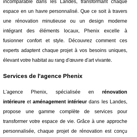
incomparable dans les Landes, transformant chaque
espace en un havre personnalisé. Que ce soit à travers
une rénovation minutieuse ou un design moderne
intégrant des éléments locaux, Phenix excelle à
fusionner confort et style. Découvrez comment ces
experts adaptent chaque projet à vos besoins uniques,
élevant votre habitat au rang d'œuvre d'art vivante.
Services de l'agence Phenix
L'agence Phenix, spécialisée en
rénovation
intérieure
et
aménagement intérieur
dans les Landes,
propose une gamme complète de services pour
transformer votre espace de vie. Grâce à une approche
personnalisée, chaque
projet de rénovation est conçu