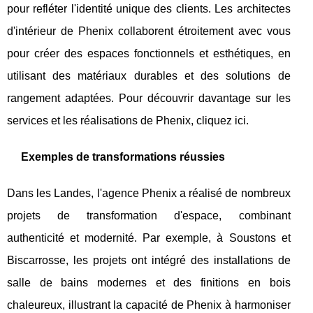
pour refléter l'identité unique des clients. Les architectes
d'intérieur de Phenix collaborent étroitement avec vous
pour créer des espaces fonctionnels et esthétiques, en
utilisant des matériaux durables et des solutions de
rangement adaptées. Pour découvrir davantage sur les
services et les réalisations de Phenix, cliquez ici.
Exemples de transformations réussies
Dans les Landes, l'agence Phenix a réalisé de nombreux
projets de transformation d'espace, combinant
authenticité et modernité. Par exemple, à Soustons et
Biscarrosse, les projets ont intégré des installations de
salle de bains modernes et des finitions en bois
chaleureux, illustrant la capacité de Phenix à harmoniser