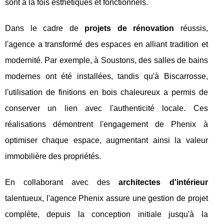
sont à la fois esthétiques et fonctionnels.
Dans le cadre de
projets de rénovation
réussis,
l'agence a transformé des espaces en alliant tradition et
modernité. Par exemple, à Soustons, des salles de bains
modernes ont été installées, tandis qu'à Biscarrosse,
l'utilisation de finitions en bois chaleureux a permis de
conserver un lien avec l'authenticité locale. Ces
réalisations démontrent l'engagement de Phenix à
optimiser chaque espace, augmentant ainsi la valeur
immobilière des propriétés.
En collaborant avec des
architectes d'intérieur
talentueux, l'agence Phenix assure une gestion de projet
complète, depuis la conception initiale jusqu'à la