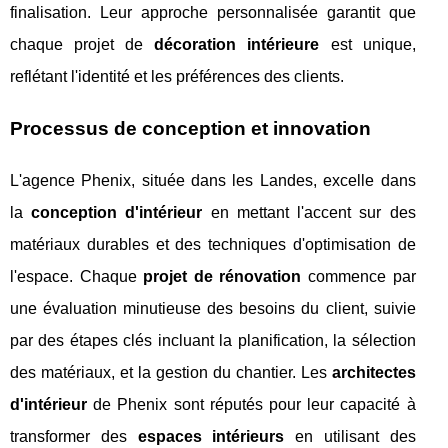
finalisation. Leur approche personnalisée garantit que
chaque projet de
décoration intérieure
est unique,
reflétant l'identité et les préférences des clients.
Processus de conception et innovation
L'agence Phenix, située dans les Landes, excelle dans
la
conception d'intérieur
en mettant l'accent sur des
matériaux durables et des techniques d'optimisation de
l'espace. Chaque
projet de rénovation
commence par
une évaluation minutieuse des besoins du client, suivie
par des étapes clés incluant la planification, la sélection
des matériaux, et la gestion du chantier. Les
architectes
d'intérieur
de Phenix sont réputés pour leur capacité à
transformer des
espaces intérieurs
en utilisant des