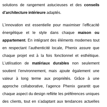
solutions de rangement astucieuses et des
conseils
d'architecture intérieure
adaptés.
L'innovation est essentielle pour maximiser l'efficacité
énergétique et le style dans chaque
maison ou
appartement
. En intégrant des éléments modernes tout
en respectant l'authenticité locale, Phenix assure que
chaque projet est à la fois fonctionnel et esthétique.
L'utilisation de
matériaux durables
non seulement
soutient l'environnement, mais ajoute également une
valeur à long terme aux propriétés. Grâce à une
approche collaborative, l'agence Phenix garantit que
chaque aspect du design reflète les préférences uniques
des clients, tout en s'adaptant aux tendances actuelles