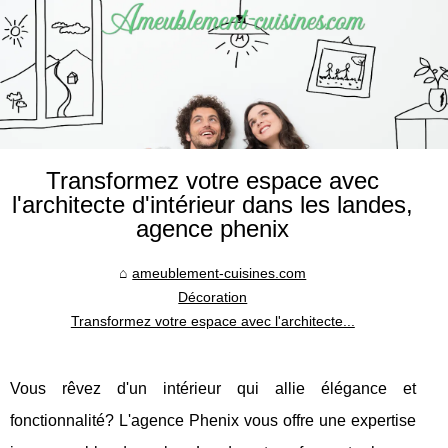
Transformez votre espace avec
l'architecte d'intérieur dans les landes,
agence phenix
ameublement-cuisines.com
Décoration
Transformez votre espace avec l'architecte...
Vous rêvez d'un intérieur qui allie élégance et
fonctionnalité? L'agence Phenix vous offre une expertise