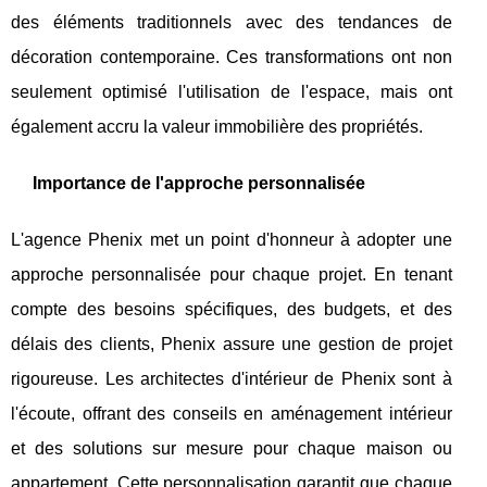
des éléments traditionnels avec des tendances de
décoration contemporaine. Ces transformations ont non
seulement optimisé l'utilisation de l'espace, mais ont
également accru la valeur immobilière des propriétés.
Importance de l'approche personnalisée
L'agence Phenix met un point d'honneur à adopter une
approche personnalisée pour chaque projet. En tenant
compte des besoins spécifiques, des budgets, et des
délais des clients, Phenix assure une gestion de projet
rigoureuse. Les architectes d'intérieur de Phenix sont à
l'écoute, offrant des conseils en aménagement intérieur
et des solutions sur mesure pour chaque maison ou
appartement. Cette personnalisation garantit que chaque