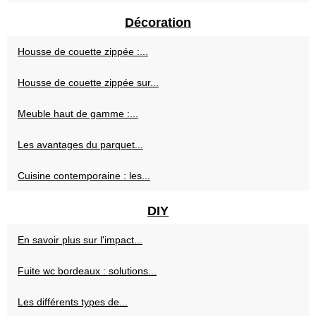
Décoration
Housse de couette zippée :...
Housse de couette zippée sur...
Meuble haut de gamme :...
Les avantages du parquet...
Cuisine contemporaine : les...
DIY
En savoir plus sur l'impact...
Fuite wc bordeaux : solutions...
Les différents types de...