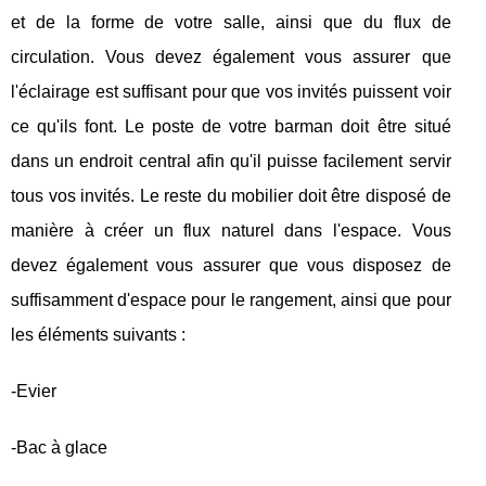
et de la forme de votre salle, ainsi que du flux de
circulation. Vous devez également vous assurer que
l'éclairage est suffisant pour que vos invités puissent voir
ce qu'ils font. Le poste de votre barman doit être situé
dans un endroit central afin qu'il puisse facilement servir
tous vos invités. Le reste du mobilier doit être disposé de
manière à créer un flux naturel dans l'espace. Vous
devez également vous assurer que vous disposez de
suffisamment d'espace pour le rangement, ainsi que pour
les éléments suivants :
-Evier
-Bac à glace