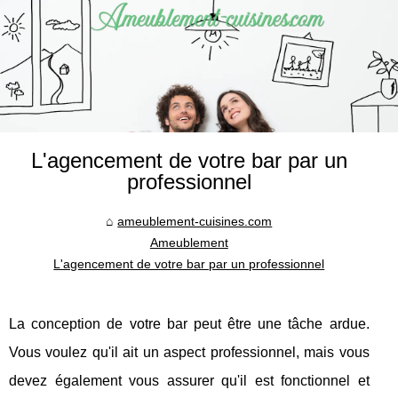
L'agencement de votre bar par un
professionnel
ameublement-cuisines.com
Ameublement
L'agencement de votre bar par un professionnel
La conception de votre bar peut être une tâche ardue.
Vous voulez qu'il ait un aspect professionnel, mais vous
devez également vous assurer qu'il est fonctionnel et