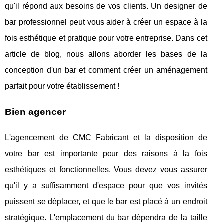
qu'il répond aux besoins de vos clients. Un designer de
bar professionnel peut vous aider à créer un espace à la
fois esthétique et pratique pour votre entreprise. Dans cet
article de blog, nous allons aborder les bases de la
conception d'un bar et comment créer un aménagement
parfait pour votre établissement !
Bien agencer
L'agencement de
CMC Fabricant
et la disposition de
votre bar est importante pour des raisons à la fois
esthétiques et fonctionnelles. Vous devez vous assurer
qu'il y a suffisamment d'espace pour que vos invités
puissent se déplacer, et que le bar est placé à un endroit
stratégique. L'emplacement du bar dépendra de la taille