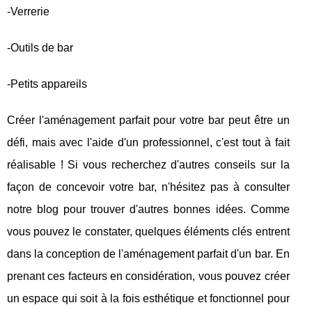
-Verrerie
-Outils de bar
-Petits appareils
Créer l'aménagement parfait pour votre bar peut être un
défi, mais avec l'aide d'un professionnel, c'est tout à fait
réalisable ! Si vous recherchez d'autres conseils sur la
façon de concevoir votre bar, n'hésitez pas à consulter
notre blog pour trouver d'autres bonnes idées. Comme
vous pouvez le constater, quelques éléments clés entrent
dans la conception de l'aménagement parfait d'un bar. En
prenant ces facteurs en considération, vous pouvez créer
un espace qui soit à la fois esthétique et fonctionnel pour