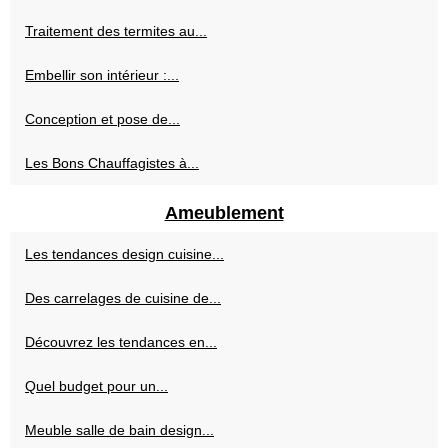
Traitement des termites au...
Embellir son intérieur :...
Conception et pose de...
Les Bons Chauffagistes à...
Ameublement
Les tendances design cuisine...
Des carrelages de cuisine de...
Découvrez les tendances en...
Quel budget pour un...
Meuble salle de bain design...