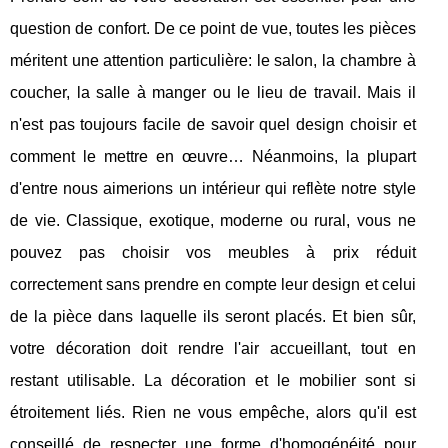
question de confort. De ce point de vue, toutes les pièces
méritent une attention particulière: le salon, la chambre à
coucher, la salle à manger ou le lieu de travail. Mais il
n'est pas toujours facile de savoir quel design choisir et
comment le mettre en œuvre… Néanmoins, la plupart
d'entre nous aimerions un intérieur qui reflète notre style
de vie. Classique, exotique, moderne ou rural, vous ne
pouvez pas choisir vos meubles à prix réduit
correctement sans prendre en compte leur design et celui
de la pièce dans laquelle ils seront placés. Et bien sûr,
votre décoration doit rendre l'air accueillant, tout en
restant utilisable. La décoration et le mobilier sont si
étroitement liés. Rien ne vous empêche, alors qu'il est
conseillé de respecter une forme d'homogénéité pour