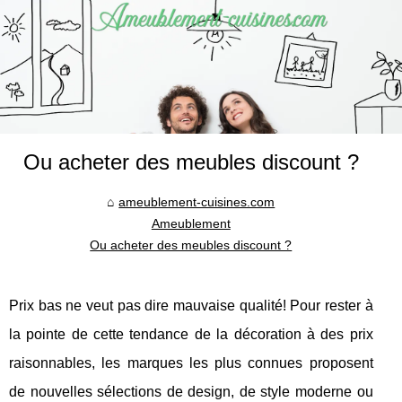
Ou acheter des meubles discount ?
ameublement-cuisines.com
Ameublement
Ou acheter des meubles discount ?
Prix bas ne veut pas dire mauvaise qualité! Pour rester à
la pointe de cette tendance de la décoration à des prix
raisonnables, les marques les plus connues proposent
de nouvelles sélections de design, de style moderne ou