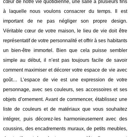
cœur de notre vie quotidienne, une salle à plusieurs fins
à laquelle nous voulons consacrer du temps. Il est
important de ne pas négliger son propre design.
Véritable cœur de votre maison, le lieu de vie doit être
représentatif de votre personnalité et offrir à ses habitants
un bien-être immortel. Bien que cela puisse sembler
simple au début, il n’est pas toujours facile de savoir
comment maximiser et décorer votre espace de vie avec
goût… L’espace de vie est une expression de votre
personnage, avec ses couleurs, ses accessoires et ses
objets d’ornement. Avant de commencer, établissez une
liste de couleurs et de matériaux que vous souhaitez
intégrer, puis décorez-les harmonieusement avec des
coussins, des encadrements muraux, de petits meubles,