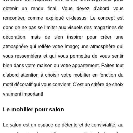
obtenir un rendu final. Vous devez d'abord vous
rencontrer, comme expliqué ci-dessus. Le concept est
donc de ne pas se limiter aux visuels des magazines de
décoration, mais de s'en inspirer pour créer une
atmosphère qui reflète votre image; une atmosphère qui
vous ressemblera et qui vous permettra de vous sentir
bien dans votre maison ou votre appartement. Faites tout
d'abord attention à choisir votre mobilier en fonction du
motif décoratif qui vous convient. C'est un critère de choix
vraiment important!
Le mobilier pour salon
Le salon est un espace de détente et de convivialité, au