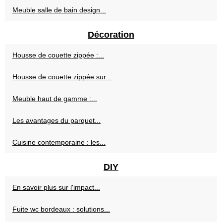
Meuble salle de bain design...
Décoration
Housse de couette zippée :...
Housse de couette zippée sur...
Meuble haut de gamme :...
Les avantages du parquet...
Cuisine contemporaine : les...
DIY
En savoir plus sur l'impact...
Fuite wc bordeaux : solutions...