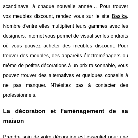
scandinave, à chaque nouvelle année… Pour trouver
vos meubles discount, rendez vous sur le site
Basika
.
Nombre d'entre elles multiplient leurs gammes avec les
designers. Internet vous permet de visualiser les endroits
où vous pouvez acheter des meubles discount. Pour
trouver des meubles, des appareils électroménagers ou
même de petites décorations à un prix raisonnable, vous
pouvez trouver des alternatives et quelques conseils à
ne pas manquer. N'hésitez pas à contacter des
professionnels.
La décoration et l'aménagement de sa
maison
Prendre soin de votre décoration est essentiel pour une