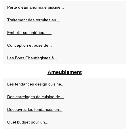
Perte d'eau anormale piscine...
Traitement des termites au...
Embellir son intérieur :...
Conception et pose de...
Les Bons Chauffagistes à...
Ameublement
Les tendances design cuisine...
Des carrelages de cuisine de...
Découvrez les tendances en...
Quel budget pour un...